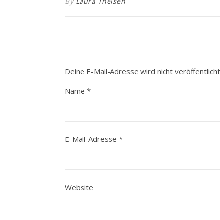
By
Laura Theisen
Deine E-Mail-Adresse wird nicht veröffentlicht
Name
*
E-Mail-Adresse
*
Website