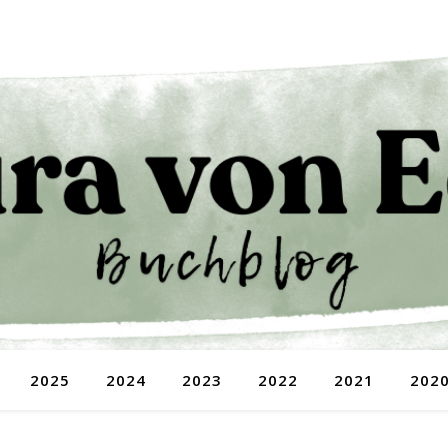
2025
2024
2023
2022
2021
202