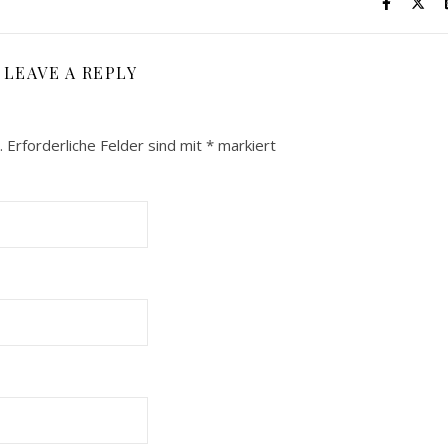
LEAVE A REPLY
.
Erforderliche Felder sind mit
*
markiert