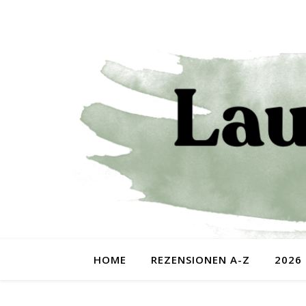
HOME
REZENSIONEN A-Z
2026