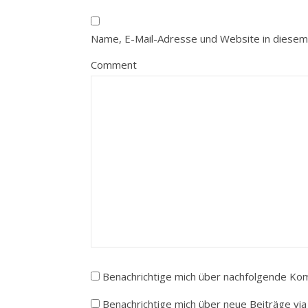
Name, E-Mail-Adresse und Website in diesem
Comment
Benachrichtige mich über nachfolgende Kom
Benachrichtige mich über neue Beiträge via 