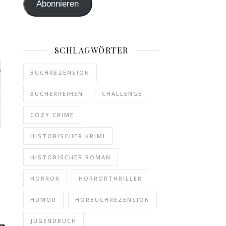
Abonnieren
SCHLAGWÖRTER
BUCHREZENSION
BÜCHERREIHEN
CHALLENGE
COZY CRIME
HISTORISCHER KRIMI
HISTORISCHER ROMAN
HORROR
HORRORTHRILLER
HUMOR
HÖRBUCHREZENSION
JUGENDBUCH