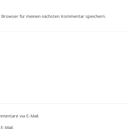
 Browser für meinen nächsten Kommentar speichern.
mentare via E-Mail.
E-Mail.