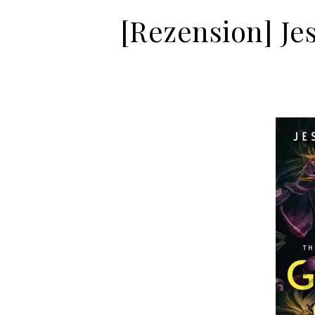
[Rezension] Je