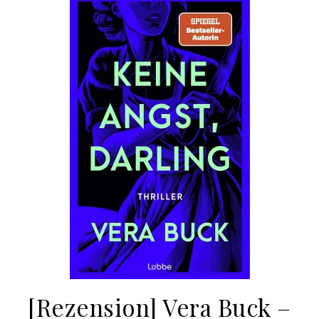
[Rezension] Vera Buck –