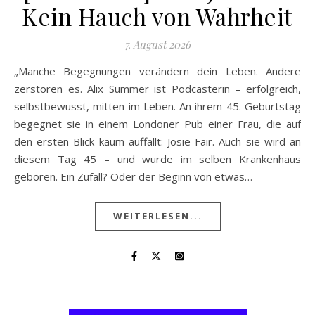
Kein Hauch von Wahrheit
7. August 2026
„Manche Begegnungen verändern dein Leben. Andere
zerstören es. Alix Summer ist Podcasterin – erfolgreich,
selbstbewusst, mitten im Leben. An ihrem 45. Geburtstag
begegnet sie in einem Londoner Pub einer Frau, die auf
den ersten Blick kaum auffällt: Josie Fair. Auch sie wird an
diesem Tag 45 – und wurde im selben Krankenhaus
geboren. Ein Zufall? Oder der Beginn von etwas…
WEITERLESEN...