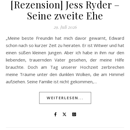
[Rezension] Jess Ryder –
Seine zweite Ehe
29. Juli 2026
„Meine beste Freundin hat mich davor gewarnt, Edward
schon nach so kurzer Zeit zu heiraten. Er ist Witwer und hat
einen süßen kleinen Jungen. Aber ich habe in ihm nur den
liebenden, trauernden Vater gesehen, der meine Hilfe
brauchte. Doch am Tag unserer Hochzeit zerbrechen
meine Träume unter den dunklen Wolken, die am Himmel
aufziehen. Seine Familie ist nicht gekommen,…
WEITERLESEN...