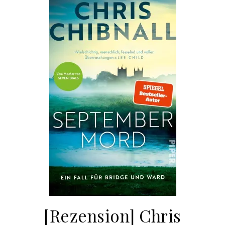
[Rezension] Chris