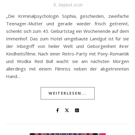
8. August 2026
„Die Kriminalpsychologin Sophia, geschieden, zweifache
Teenager-Mutter und gerade wieder frisch getrennt,
schenkt sich zum 45. Geburtstag ein Wochenende auf dem
Immenhof. Das zum Hotel umgebaute Landgut ist für sie
der Inbegriff von heiler Welt und Geborgenheit ihrer
Kindheitsfilme. Nach einer Retro-Party mit Pony-Romantik
und Wodka Red Bull wacht sie am nächsten Morgen
allerdings mit einem Filmriss neben der abgetrennten
Hand…
WEITERLESEN...