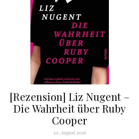
[Rezension] Liz Nugent –
Die Wahrheit über Ruby
Cooper
10. August 2026