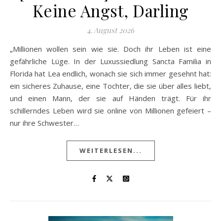
Keine Angst, Darling
4. August 2026
„Millionen wollen sein wie sie. Doch ihr Leben ist eine
gefährliche Lüge. In der Luxussiedlung Sancta Familia in
Florida hat Lea endlich, wonach sie sich immer gesehnt hat:
ein sicheres Zuhause, eine Tochter, die sie über alles liebt,
und einen Mann, der sie auf Händen trägt. Für ihr
schillerndes Leben wird sie online von Millionen gefeiert –
nur ihre Schwester…
WEITERLESEN...