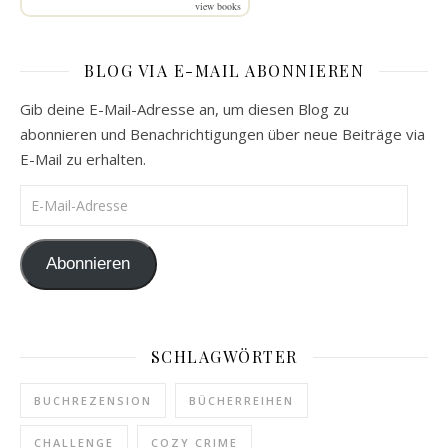
view books
BLOG VIA E-MAIL ABONNIEREN
Gib deine E-Mail-Adresse an, um diesen Blog zu
abonnieren und Benachrichtigungen über neue Beiträge via
E-Mail zu erhalten.
E-Mail-Adresse
Abonnieren
SCHLAGWÖRTER
BUCHREZENSION
BÜCHERREIHEN
CHALLENGE
COZY CRIME