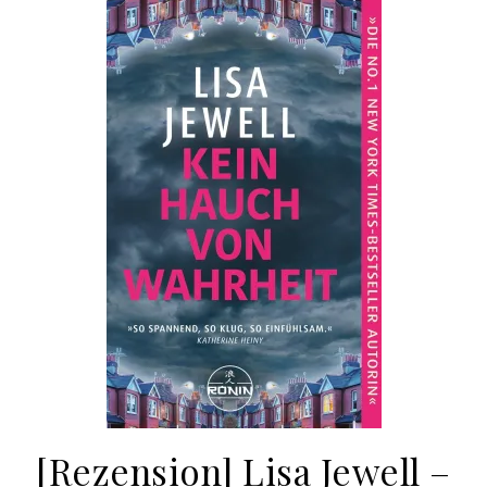
[Rezension] Lisa Jewell –