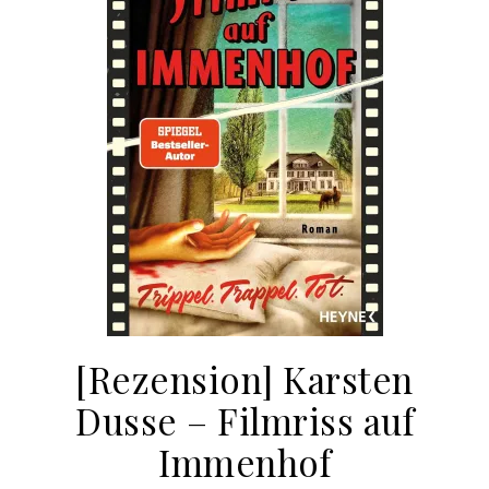
[Rezension] Karsten
Dusse – Filmriss auf
Immenhof