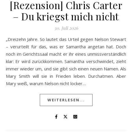
[Rezension] Chris Carter
– Du kriegst mich nicht
30. Juli 2026
„Dreizehn Jahre. So lautet das Urteil gegen Nelson Stewart
– verurteilt für das, was er Samantha angetan hat. Doch
noch im Gerichtssaal macht er ihr eines unmissverständlich
klar: Er wird zurückkommen. Samantha verschwindet, zieht
immer wieder um, und sie gibt sich einen neuen Namen. Als
Mary Smith will sie in Frieden leben. Durchatmen. Aber
Mary weiß, warum Nelson nicht locker…
WEITERLESEN...