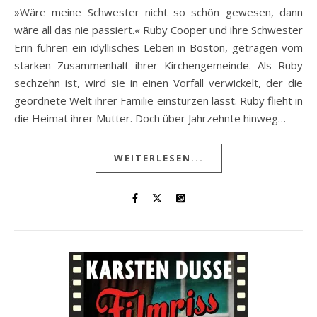
»Wäre meine Schwester nicht so schön gewesen, dann
wäre all das nie passiert.« Ruby Cooper und ihre Schwester
Erin führen ein idyllisches Leben in Boston, getragen vom
starken Zusammenhalt ihrer Kirchengemeinde. Als Ruby
sechzehn ist, wird sie in einen Vorfall verwickelt, der die
geordnete Welt ihrer Familie einstürzen lässt. Ruby flieht in
die Heimat ihrer Mutter. Doch über Jahrzehnte hinweg…
WEITERLESEN...