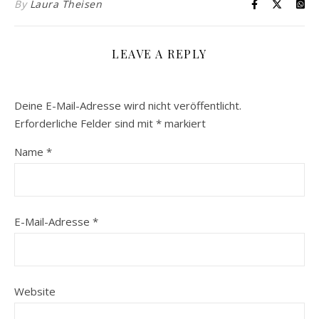
By
Laura Theisen
LEAVE A REPLY
Deine E-Mail-Adresse wird nicht veröffentlicht.
Erforderliche Felder sind mit
*
markiert
Name
*
E-Mail-Adresse
*
Website