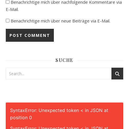
Benachrichtige mich über nachfolgende Kommentare via
E-Mail.
Benachrichtige mich über neue Beiträge via E-Mail.
SUCHE
SyntaxError: Unexpected token < in JSON at
position 0
SyntaxError: Unexpected token < in JSON at