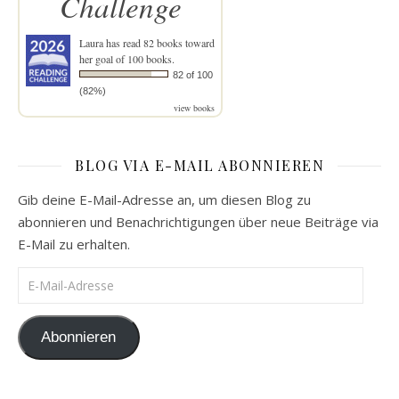
Challenge
Laura
has read 82 books toward
her goal of 100 books.
82 of 100
(82%)
view books
BLOG VIA E-MAIL ABONNIEREN
Gib deine E-Mail-Adresse an, um diesen Blog zu
abonnieren und Benachrichtigungen über neue Beiträge via
E-Mail zu erhalten.
E-Mail-Adresse
Abonnieren