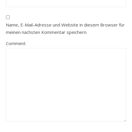
Name, E-Mail-Adresse und Website in diesem Browser für
meinen nächsten Kommentar speichern.
Comment