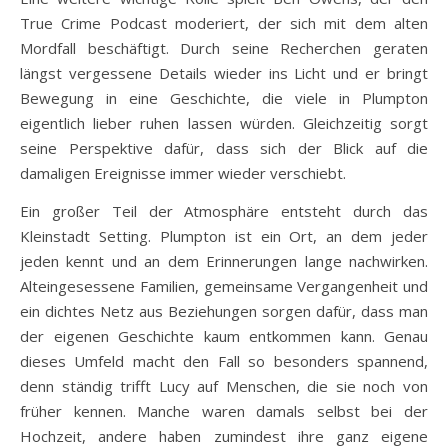
True Crime Podcast moderiert, der sich mit dem alten
Mordfall beschäftigt. Durch seine Recherchen geraten
längst vergessene Details wieder ins Licht und er bringt
Bewegung in eine Geschichte, die viele in Plumpton
eigentlich lieber ruhen lassen würden. Gleichzeitig sorgt
seine Perspektive dafür, dass sich der Blick auf die
damaligen Ereignisse immer wieder verschiebt.
Ein großer Teil der Atmosphäre entsteht durch das
Kleinstadt Setting. Plumpton ist ein Ort, an dem jeder
jeden kennt und an dem Erinnerungen lange nachwirken.
Alteingesessene Familien, gemeinsame Vergangenheit und
ein dichtes Netz aus Beziehungen sorgen dafür, dass man
der eigenen Geschichte kaum entkommen kann. Genau
dieses Umfeld macht den Fall so besonders spannend,
denn ständig trifft Lucy auf Menschen, die sie noch von
früher kennen. Manche waren damals selbst bei der
Hochzeit, andere haben zumindest ihre ganz eigene