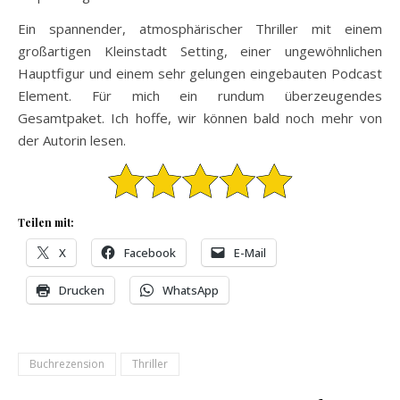
Ein spannender, atmosphärischer Thriller mit einem
großartigen Kleinstadt Setting, einer ungewöhnlichen
Hauptfigur und einem sehr gelungen eingebauten Podcast
Element. Für mich ein rundum überzeugendes
Gesamtpaket. Ich hoffe, wir können bald noch mehr von
der Autorin lesen.
Teilen mit:
X
Facebook
E-Mail
Drucken
WhatsApp
Buchrezension
Thriller