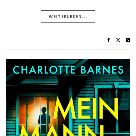
WEITERLESEN...