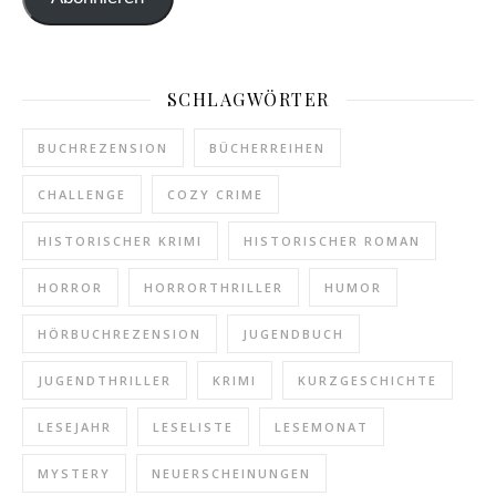
SCHLAGWÖRTER
BUCHREZENSION
BÜCHERREIHEN
CHALLENGE
COZY CRIME
HISTORISCHER KRIMI
HISTORISCHER ROMAN
HORROR
HORRORTHRILLER
HUMOR
HÖRBUCHREZENSION
JUGENDBUCH
JUGENDTHRILLER
KRIMI
KURZGESCHICHTE
LESEJAHR
LESELISTE
LESEMONAT
MYSTERY
NEUERSCHEINUNGEN