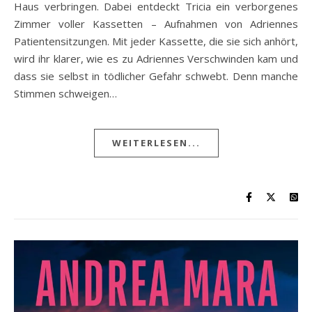
Haus verbringen. Dabei entdeckt Tricia ein verborgenes
Zimmer voller Kassetten – Aufnahmen von Adriennes
Patientensitzungen. Mit jeder Kassette, die sie sich anhört,
wird ihr klarer, wie es zu Adriennes Verschwinden kam und
dass sie selbst in tödlicher Gefahr schwebt. Denn manche
Stimmen schweigen…
WEITERLESEN...