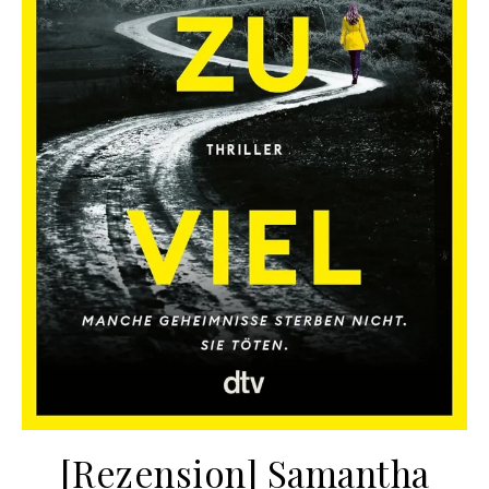
[Rezension] Samantha