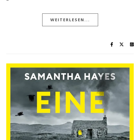
WEITERLESEN...