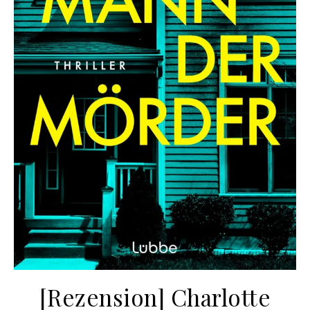
[Rezension] Charlotte