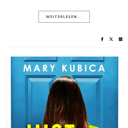
WEITERLESEN...