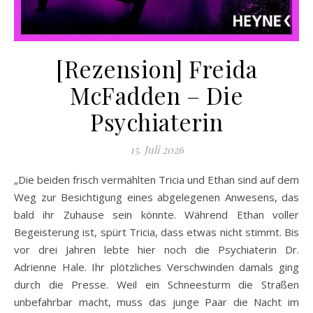
[Rezension] Freida
McFadden – Die
Psychiaterin
15. Juli 2026
„Die beiden frisch vermählten Tricia und Ethan sind auf dem
Weg zur Besichtigung eines abgelegenen Anwesens, das
bald ihr Zuhause sein könnte. Während Ethan voller
Begeisterung ist, spürt Tricia, dass etwas nicht stimmt. Bis
vor drei Jahren lebte hier noch die Psychiaterin Dr.
Adrienne Hale. Ihr plötzliches Verschwinden damals ging
durch die Presse. Weil ein Schneesturm die Straßen
unbefahrbar macht, muss das junge Paar die Nacht im