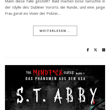
Mann diese Falle gestellt? Bald machen böse Gerüchte in
der Idylle des Dubliner Vororts die Runde, und eine junge
Frau gerät ins Visier der Polizei.…
WEITERLESEN...