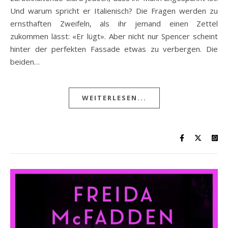
Und warum spricht er Italienisch? Die Fragen werden zu
ernsthaften Zweifeln, als ihr jemand einen Zettel
zukommen lässt: «Er lügt». Aber nicht nur Spencer scheint
hinter der perfekten Fassade etwas zu verbergen. Die
beiden…
WEITERLESEN...