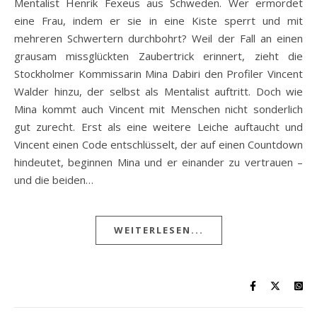
Mentalist Henrik Fexeus aus Schweden. Wer ermordet
eine Frau, indem er sie in eine Kiste sperrt und mit
mehreren Schwertern durchbohrt? Weil der Fall an einen
grausam missglückten Zaubertrick erinnert, zieht die
Stockholmer Kommissarin Mina Dabiri den Profiler Vincent
Walder hinzu, der selbst als Mentalist auftritt. Doch wie
Mina kommt auch Vincent mit Menschen nicht sonderlich
gut zurecht. Erst als eine weitere Leiche auftaucht und
Vincent einen Code entschlüsselt, der auf einen Countdown
hindeutet, beginnen Mina und er einander zu vertrauen –
und die beiden…
WEITERLESEN...