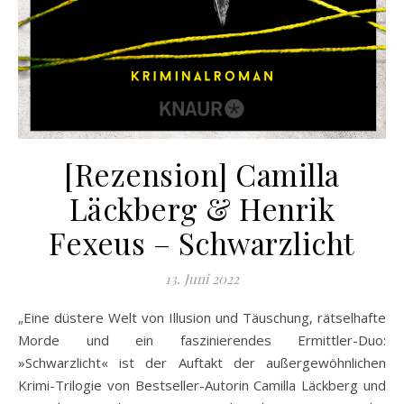
[Rezension] Camilla
Läckberg & Henrik
Fexeus – Schwarzlicht
13. Juni 2022
„Eine düstere Welt von Illusion und Täuschung, rätselhafte
Morde und ein faszinierendes Ermittler-Duo:
»Schwarzlicht« ist der Auftakt der außergewöhnlichen
Krimi-Trilogie von Bestseller-Autorin Camilla Läckberg und