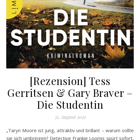
[Rezension] Tess
Gerritsen & Gary Braver –
Die Studentin
31. August 2021
„Taryn Moore ist jung, attraktiv und brillant – warum sollte
sie sich umbringen? Detective Frankie Loomis spürt sofort,