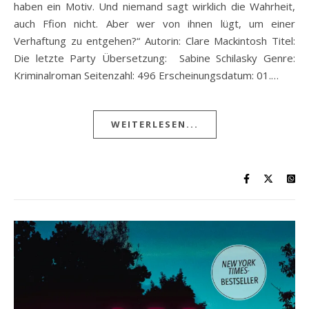
haben ein Motiv. Und niemand sagt wirklich die Wahrheit,
auch Ffion nicht. Aber wer von ihnen lügt, um einer
Verhaftung zu entgehen?“ Autorin: Clare Mackintosh Titel:
Die letzte Party Übersetzung: Sabine Schilasky Genre:
Kriminalroman Seitenzahl: 496 Erscheinungsdatum: 01.…
WEITERLESEN...