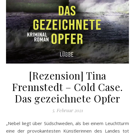
[Rezension] Tina
Frennstedt – Cold Case.
Das gezeichnete Opfer
5. Februar 2021
„Nebel liegt über Südschweden, als bei einem Leuchtturm
eine der provokantesten Künstlerinnen des Landes tot