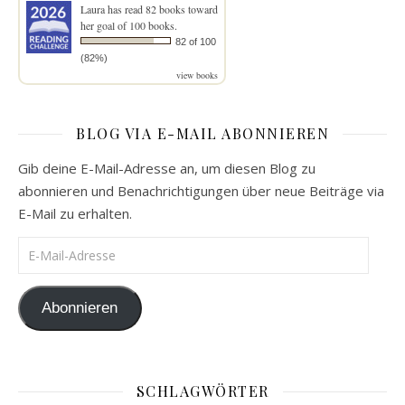
Laura
has read 82 books toward
her goal of 100 books.
82 of 100
(82%)
view books
BLOG VIA E-MAIL ABONNIEREN
Gib deine E-Mail-Adresse an, um diesen Blog zu
abonnieren und Benachrichtigungen über neue Beiträge via
E-Mail zu erhalten.
E-Mail-Adresse
Abonnieren
SCHLAGWÖRTER