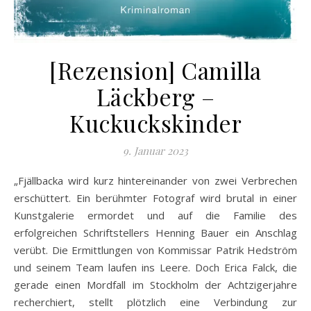
[Rezension] Camilla
Läckberg –
Kuckuckskinder
9. Januar 2023
„Fjällbacka wird kurz hintereinander von zwei Verbrechen
erschüttert. Ein berühmter Fotograf wird brutal in einer
Kunstgalerie ermordet und auf die Familie des
erfolgreichen Schriftstellers Henning Bauer ein Anschlag
verübt. Die Ermittlungen von Kommissar Patrik Hedström
und seinem Team laufen ins Leere. Doch Erica Falck, die
gerade einen Mordfall im Stockholm der Achtzigerjahre
recherchiert, stellt plötzlich eine Verbindung zur