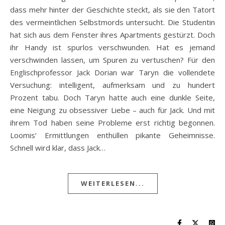
dass mehr hinter der Geschichte steckt, als sie den Tatort
des vermeintlichen Selbstmords untersucht. Die Studentin
hat sich aus dem Fenster ihres Apartments gestürzt. Doch
ihr Handy ist spurlos verschwunden. Hat es jemand
verschwinden lassen, um Spuren zu vertuschen? Für den
Englischprofessor Jack Dorian war Taryn die vollendete
Versuchung: intelligent, aufmerksam und zu hundert
Prozent tabu. Doch Taryn hatte auch eine dunkle Seite,
eine Neigung zu obsessiver Liebe – auch für Jack. Und mit
ihrem Tod haben seine Probleme erst richtig begonnen.
Loomis‘ Ermittlungen enthüllen pikante Geheimnisse.
Schnell wird klar, dass Jack…
WEITERLESEN...