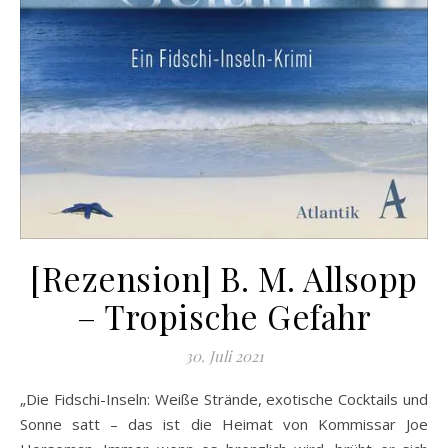
[Rezension] B. M. Allsopp
– Tropische Gefahr
30. Juli 2021
„Die Fidschi-Inseln: Weiße Strände, exotische Cocktails und
Sonne satt – das ist die Heimat von Kommissar Joe