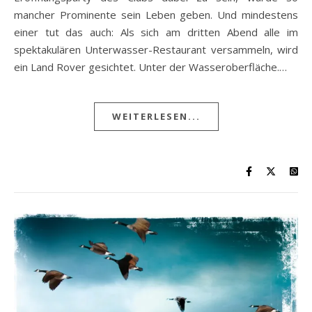
mancher Prominente sein Leben geben. Und mindestens
einer tut das auch: Als sich am dritten Abend alle im
spektakulären Unterwasser-Restaurant versammeln, wird
ein Land Rover gesichtet. Unter der Wasseroberfläche.…
WEITERLESEN...