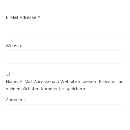
E-Mail-Adresse
*
Website
Name, E-Mail-Adresse und Website in diesem Browser für
meinen nächsten Kommentar speichern.
Comment