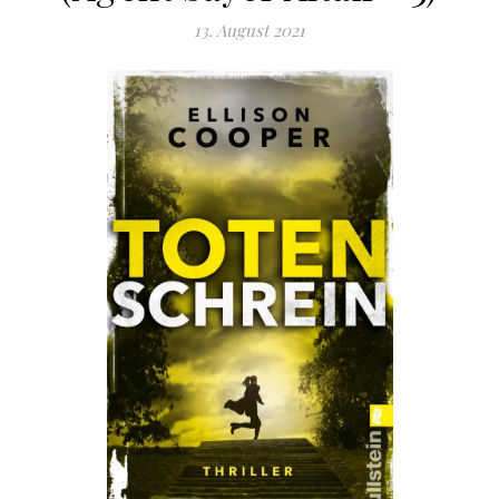
13. August 2021