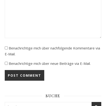
Benachrichtige mich über nachfolgende Kommentare via
E-Mail.
Benachrichtige mich über neue Beiträge via E-Mail.
SUCHE