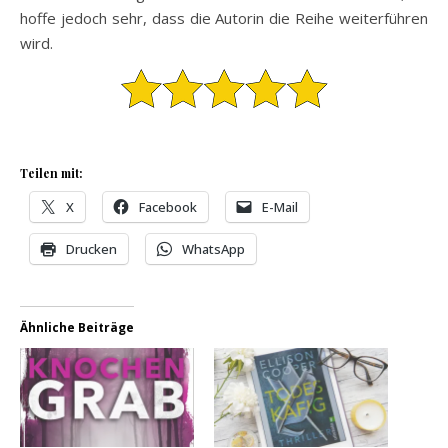
hoffe jedoch sehr, dass die Autorin die Reihe weiterführen
wird.
Teilen mit:
X
Facebook
E-Mail
Drucken
WhatsApp
Ähnliche Beiträge