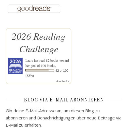
2026 Reading
Challenge
Laura
has read 82 books toward
her goal of 100 books.
82 of 100
(82%)
view books
BLOG VIA E-MAIL ABONNIEREN
Gib deine E-Mail-Adresse an, um diesen Blog zu
abonnieren und Benachrichtigungen über neue Beiträge via
E-Mail zu erhalten.