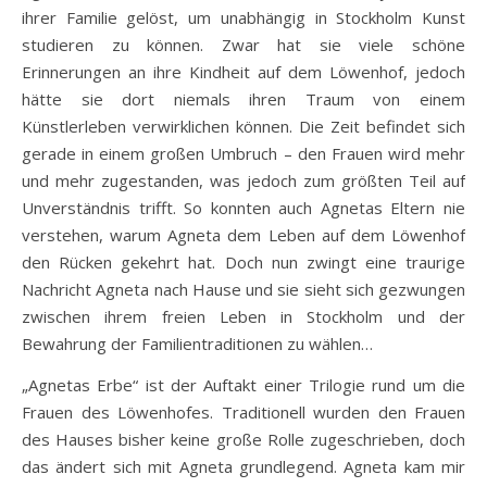
ihrer Familie gelöst, um unabhängig in Stockholm Kunst
studieren zu können. Zwar hat sie viele schöne
Erinnerungen an ihre Kindheit auf dem Löwenhof, jedoch
hätte sie dort niemals ihren Traum von einem
Künstlerleben verwirklichen können. Die Zeit befindet sich
gerade in einem großen Umbruch – den Frauen wird mehr
und mehr zugestanden, was jedoch zum größten Teil auf
Unverständnis trifft. So konnten auch Agnetas Eltern nie
verstehen, warum Agneta dem Leben auf dem Löwenhof
den Rücken gekehrt hat. Doch nun zwingt eine traurige
Nachricht Agneta nach Hause und sie sieht sich gezwungen
zwischen ihrem freien Leben in Stockholm und der
Bewahrung der Familientraditionen zu wählen…
„Agnetas Erbe“ ist der Auftakt einer Trilogie rund um die
Frauen des Löwenhofes. Traditionell wurden den Frauen
des Hauses bisher keine große Rolle zugeschrieben, doch
das ändert sich mit Agneta grundlegend. Agneta kam mir