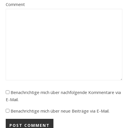
Comment
Benachrichtige mich über nachfolgende Kommentare via
E-Mail.
Benachrichtige mich über neue Beiträge via E-Mail.