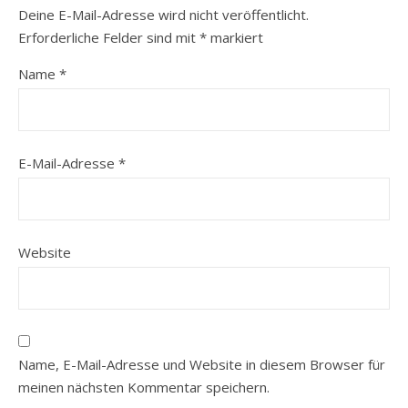
Deine E-Mail-Adresse wird nicht veröffentlicht.
Erforderliche Felder sind mit
*
markiert
Name
*
E-Mail-Adresse
*
Website
Name, E-Mail-Adresse und Website in diesem Browser für
meinen nächsten Kommentar speichern.