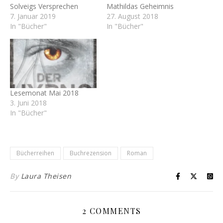
Solveigs Versprechen
Mathildas Geheimnis
7. Januar 2019
27. August 2018
In "Bücher"
In "Bücher"
Lesemonat Mai 2018
3. Juni 2018
In "Bücher"
Bücherreihen
Buchrezension
Roman
By
Laura Theisen
2 COMMENTS