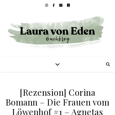
[Rezension] Corina
Bomann – Die Frauen vom
Löwenhof #1 – Agnetas