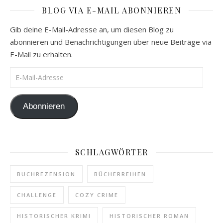
BLOG VIA E-MAIL ABONNIEREN
Gib deine E-Mail-Adresse an, um diesen Blog zu
abonnieren und Benachrichtigungen über neue Beiträge via
E-Mail zu erhalten.
E-Mail-Adresse
Abonnieren
SCHLAGWÖRTER
BUCHREZENSION
BÜCHERREIHEN
CHALLENGE
COZY CRIME
HISTORISCHER KRIMI
HISTORISCHER ROMAN