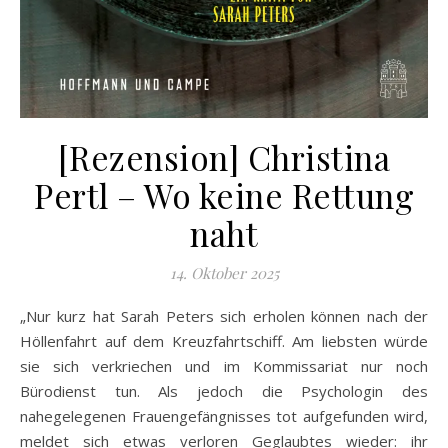
[Rezension] Christina
Pertl – Wo keine Rettung
naht
14. Oktober 2025
„Nur kurz hat Sarah Peters sich erholen können nach der
Höllenfahrt auf dem Kreuzfahrtschiff. Am liebsten würde
sie sich verkriechen und im Kommissariat nur noch
Bürodienst tun. Als jedoch die Psychologin des
nahegelegenen Frauengefängnisses tot aufgefunden wird,
meldet sich etwas verloren Geglaubtes wieder: ihr