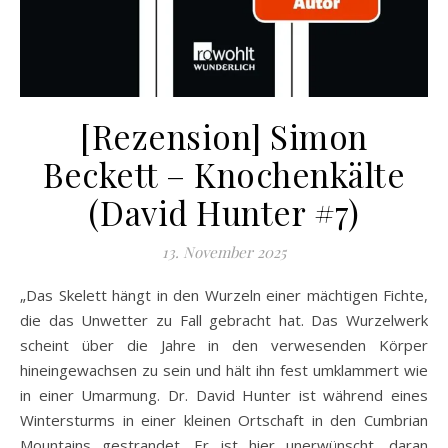
[Rezension] Simon
Beckett – Knochenkälte
(David Hunter #7)
13. November 2025
„Das Skelett hängt in den Wurzeln einer mächtigen Fichte,
die das Unwetter zu Fall gebracht hat. Das Wurzelwerk
scheint über die Jahre in den verwesenden Körper
hineingewachsen zu sein und hält ihn fest umklammert wie
in einer Umarmung. Dr. David Hunter ist während eines
Wintersturms in einer kleinen Ortschaft in den Cumbrian
Mountains gestrandet. Er ist hier unerwünscht, daran