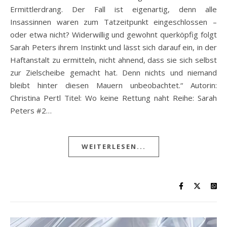
Ermittlerdrang. Der Fall ist eigenartig, denn alle
Insassinnen waren zum Tatzeitpunkt eingeschlossen –
oder etwa nicht? Widerwillig und gewohnt querköpfig folgt
Sarah Peters ihrem Instinkt und lässt sich darauf ein, in der
Haftanstalt zu ermitteln, nicht ahnend, dass sie sich selbst
zur Zielscheibe gemacht hat. Denn nichts und niemand
bleibt hinter diesen Mauern unbeobachtet.“ Autorin:
Christina Pertl Titel: Wo keine Rettung naht Reihe: Sarah
Peters #2…
WEITERLESEN...