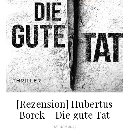
[Rezension] Hubertus
Borck – Die gute Tat
18. Mai 2025