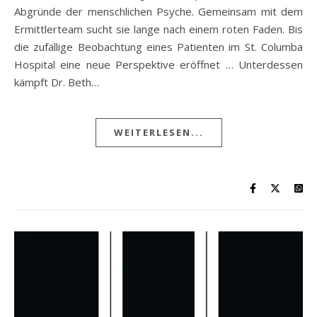
Abgründe der menschlichen Psyche. Gemeinsam mit dem
Ermittlerteam sucht sie lange nach einem roten Faden. Bis
die zufällige Beobachtung eines Patienten im St. Columba
Hospital eine neue Perspektive eröffnet … Unterdessen
kämpft Dr. Beth…
WEITERLESEN...