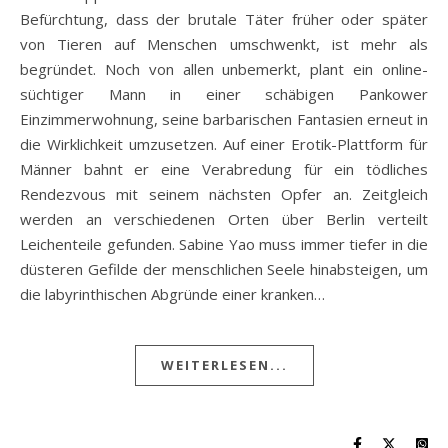
Befürchtung, dass der brutale Täter früher oder später
von Tieren auf Menschen umschwenkt, ist mehr als
begründet. Noch von allen unbemerkt, plant ein online-
süchtiger Mann in einer schäbigen Pankower
Einzimmerwohnung, seine barbarischen Fantasien erneut in
die Wirklichkeit umzusetzen. Auf einer Erotik-Plattform für
Männer bahnt er eine Verabredung für ein tödliches
Rendezvous mit seinem nächsten Opfer an. Zeitgleich
werden an verschiedenen Orten über Berlin verteilt
Leichenteile gefunden. Sabine Yao muss immer tiefer in die
düsteren Gefilde der menschlichen Seele hinabsteigen, um
die labyrinthischen Abgründe einer kranken…
WEITERLESEN...