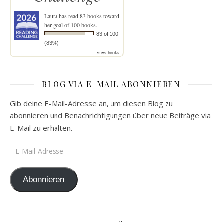
Laura
has read 83 books toward
her goal of 100 books.
83 of 100
(83%)
view books
BLOG VIA E-MAIL ABONNIEREN
Gib deine E-Mail-Adresse an, um diesen Blog zu
abonnieren und Benachrichtigungen über neue Beiträge via
E-Mail zu erhalten.
E-Mail-Adresse
Abonnieren