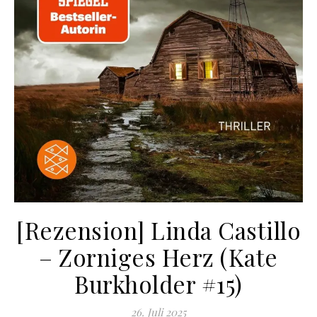
[Rezension] Linda Castillo
– Zorniges Herz (Kate
Burkholder #15)
26. Juli 2025