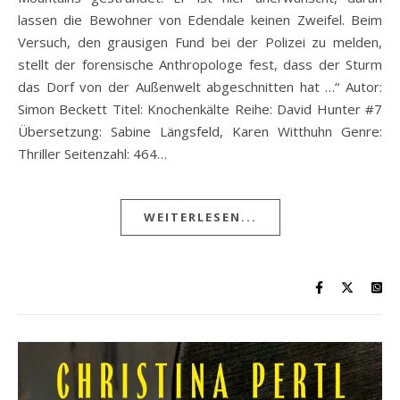
lassen die Bewohner von Edendale keinen Zweifel. Beim
Versuch, den grausigen Fund bei der Polizei zu melden,
stellt der forensische Anthropologe fest, dass der Sturm
das Dorf von der Außenwelt abgeschnitten hat …“ Autor:
Simon Beckett Titel: Knochenkälte Reihe: David Hunter #7
Übersetzung: Sabine Längsfeld, Karen Witthuhn Genre:
Thriller Seitenzahl: 464…
WEITERLESEN...