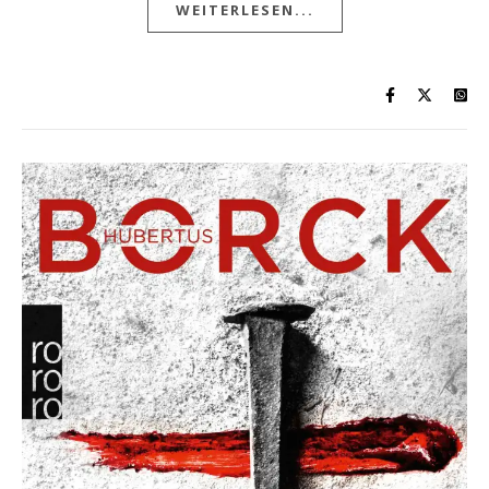
WEITERLESEN...