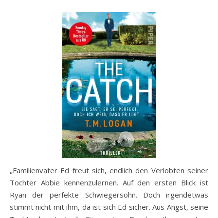
„Familienvater Ed freut sich, endlich den Verlobten seiner
Tochter Abbie kennenzulernen. Auf den ersten Blick ist
Ryan der perfekte Schwiegersohn. Doch irgendetwas
stimmt nicht mit ihm, da ist sich Ed sicher. Aus Angst, seine