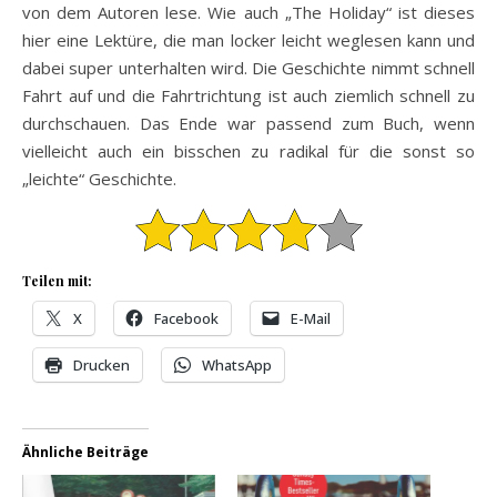
von dem Autoren lese. Wie auch „The Holiday“ ist dieses
hier eine Lektüre, die man locker leicht weglesen kann und
dabei super unterhalten wird. Die Geschichte nimmt schnell
Fahrt auf und die Fahrtrichtung ist auch ziemlich schnell zu
durchschauen. Das Ende war passend zum Buch, wenn
vielleicht auch ein bisschen zu radikal für die sonst so
„leichte“ Geschichte.
Teilen mit:
X
Facebook
E-Mail
Drucken
WhatsApp
Ähnliche Beiträge