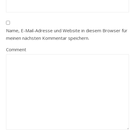
Name, E-Mail-Adresse und Website in diesem Browser für
meinen nächsten Kommentar speichern.
Comment