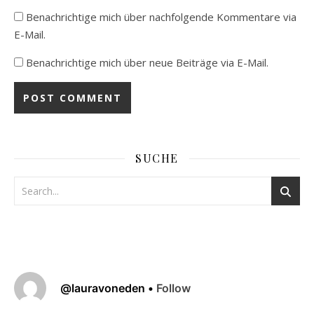
Benachrichtige mich über nachfolgende Kommentare via
E-Mail.
Benachrichtige mich über neue Beiträge via E-Mail.
SUCHE
@
lauravoneden
•
Follow