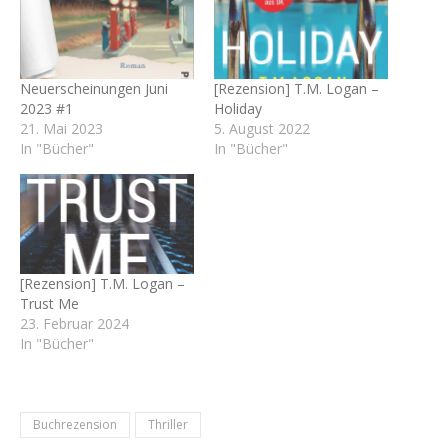
Neuerscheinungen Juni
[Rezension] T.M. Logan –
2023 #1
Holiday
21. Mai 2023
5. August 2022
In "Bücher"
In "Bücher"
[Rezension] T.M. Logan –
Trust Me
23. Februar 2024
In "Bücher"
Buchrezension
Thriller