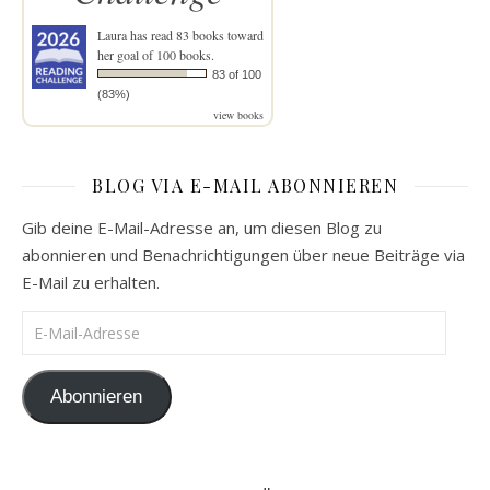
Laura
has read 83 books toward
her goal of 100 books.
83 of 100
(83%)
view books
BLOG VIA E-MAIL ABONNIEREN
Gib deine E-Mail-Adresse an, um diesen Blog zu
abonnieren und Benachrichtigungen über neue Beiträge via
E-Mail zu erhalten.
E-Mail-Adresse
Abonnieren