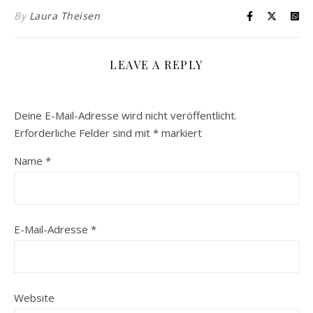
By
Laura Theisen
LEAVE A REPLY
Deine E-Mail-Adresse wird nicht veröffentlicht.
Erforderliche Felder sind mit
*
markiert
Name
*
E-Mail-Adresse
*
Website