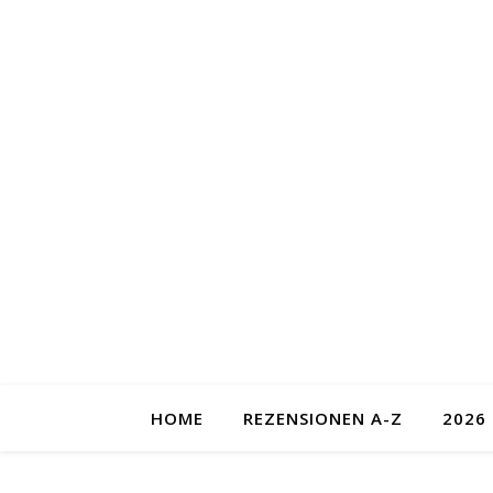
HOME
REZENSIONEN A-Z
2026