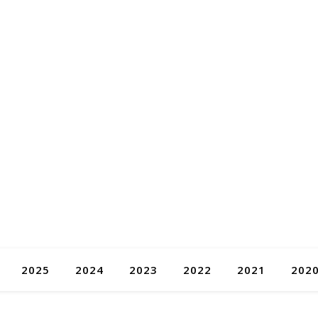
2025
2024
2023
2022
2021
202