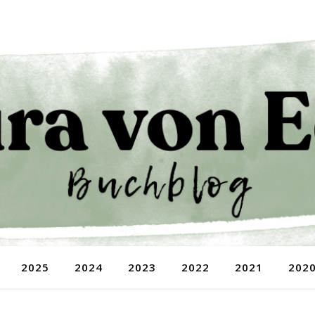
2025
2024
2023
2022
2021
202