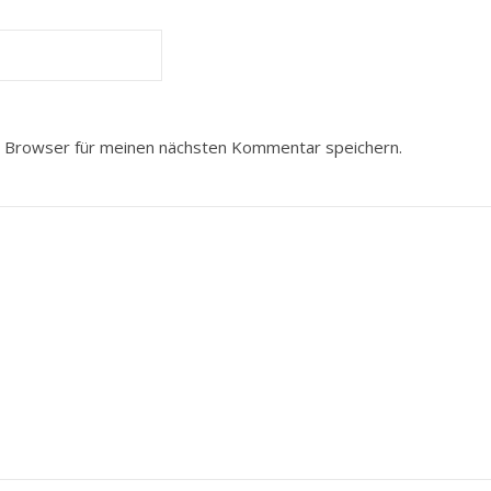
 Browser für meinen nächsten Kommentar speichern.