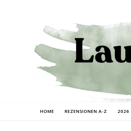
HOME
REZENSIONEN A-Z
2026