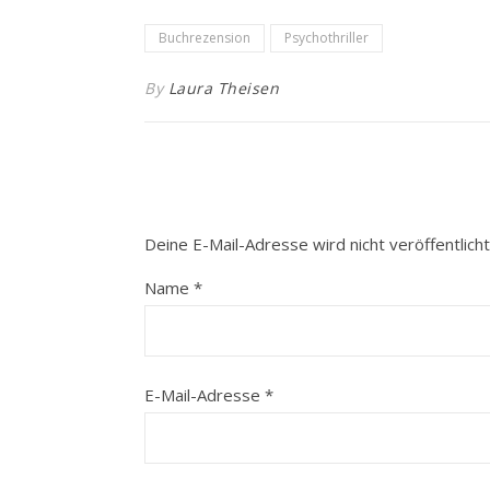
Buchrezension
Psychothriller
By
Laura Theisen
Deine E-Mail-Adresse wird nicht veröffentlicht
Name
*
E-Mail-Adresse
*