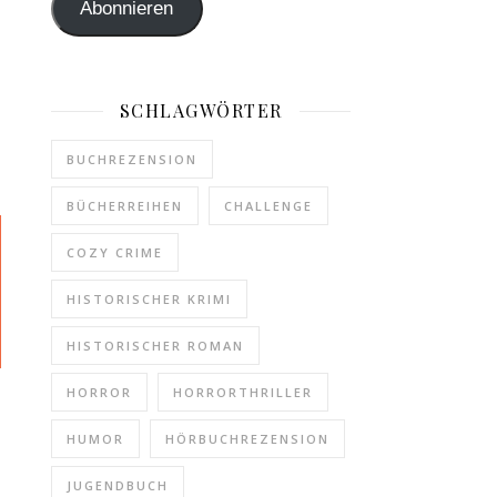
Abonnieren
SCHLAGWÖRTER
BUCHREZENSION
BÜCHERREIHEN
CHALLENGE
COZY CRIME
HISTORISCHER KRIMI
HISTORISCHER ROMAN
HORROR
HORRORTHRILLER
HUMOR
HÖRBUCHREZENSION
JUGENDBUCH