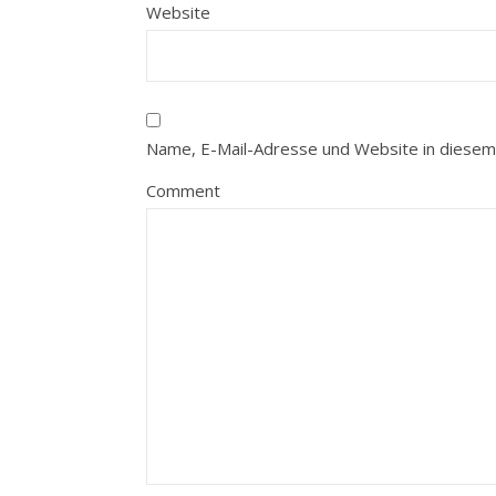
Website
Name, E-Mail-Adresse und Website in diesem
Comment