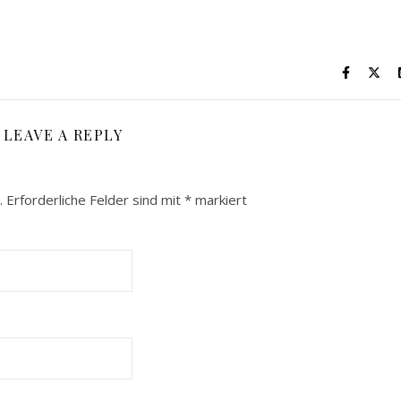
LEAVE A REPLY
.
Erforderliche Felder sind mit
*
markiert