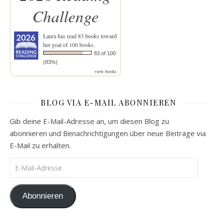
Challenge
Laura
has read 83 books toward
her goal of 100 books.
83 of 100
(83%)
view books
BLOG VIA E-MAIL ABONNIEREN
Gib deine E-Mail-Adresse an, um diesen Blog zu
abonnieren und Benachrichtigungen über neue Beiträge via
E-Mail zu erhalten.
E-Mail-Adresse
Abonnieren