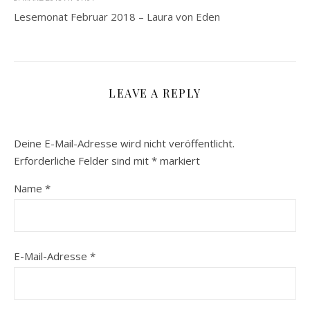
Lesemonat Februar 2018 – Laura von Eden
LEAVE A REPLY
Deine E-Mail-Adresse wird nicht veröffentlicht.
Erforderliche Felder sind mit
*
markiert
Name
*
E-Mail-Adresse
*