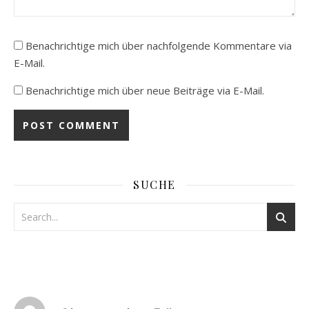
Benachrichtige mich über nachfolgende Kommentare via
E-Mail.
Benachrichtige mich über neue Beiträge via E-Mail.
SUCHE