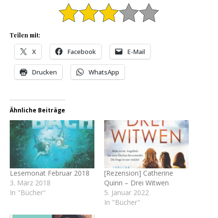
Teilen mit:
X
Facebook
E-Mail
Drucken
WhatsApp
Ähnliche Beiträge
Lesemonat Februar 2018
[Rezension] Catherine
3. März 2018
Quinn – Drei Witwen
In "Bücher"
5. Januar 2022
In "Bücher"