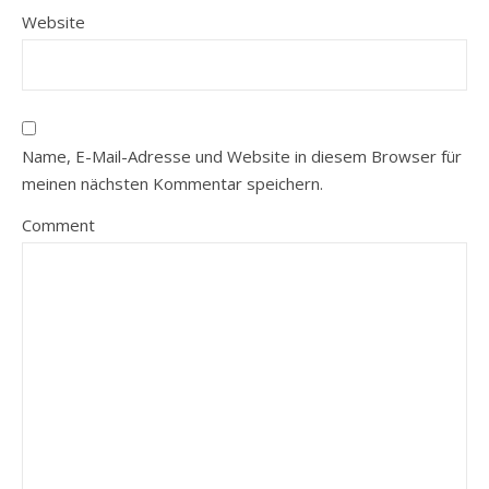
Website
Name, E-Mail-Adresse und Website in diesem Browser für
meinen nächsten Kommentar speichern.
Comment