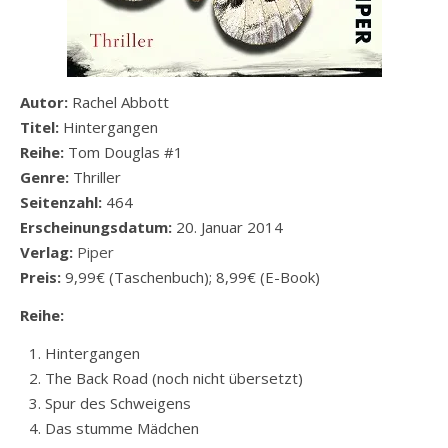
Autor:
Rachel Abbott
Titel:
Hintergangen
Reihe:
Tom Douglas #1
Genre:
Thriller
Seitenzahl:
464
Erscheinungsdatum:
20. Januar 2014
Verlag:
Piper
Preis:
9,99€ (Taschenbuch); 8,99€ (E-Book)
Reihe:
Hintergangen
The Back Road (noch nicht übersetzt)
Spur des Schweigens
Das stumme Mädchen