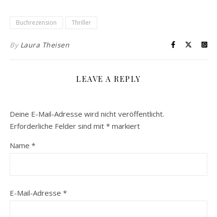
Buchrezension
Thriller
By
Laura Theisen
LEAVE A REPLY
Deine E-Mail-Adresse wird nicht veröffentlicht.
Erforderliche Felder sind mit
*
markiert
Name
*
E-Mail-Adresse
*