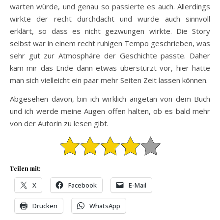
warten würde, und genau so passierte es auch. Allerdings
wirkte der recht durchdacht und wurde auch sinnvoll
erklärt, so dass es nicht gezwungen wirkte. Die Story
selbst war in einem recht ruhigen Tempo geschrieben, was
sehr gut zur Atmosphäre der Geschichte passte. Daher
kam mir das Ende dann etwas überstürzt vor, hier hätte
man sich vielleicht ein paar mehr Seiten Zeit lassen können.
Abgesehen davon, bin ich wirklich angetan von dem Buch
und ich werde meine Augen offen halten, ob es bald mehr
von der Autorin zu lesen gibt.
Teilen mit:
X
Facebook
E-Mail
Drucken
WhatsApp