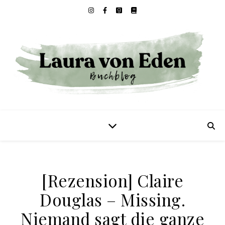
[Rezension] Claire
Douglas – Missing.
Niemand sagt die ganze