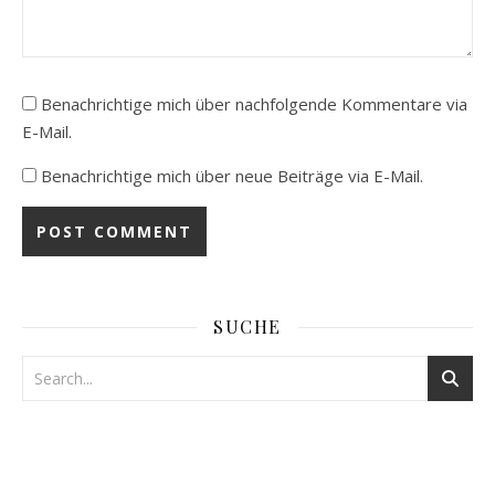
Benachrichtige mich über nachfolgende Kommentare via
E-Mail.
Benachrichtige mich über neue Beiträge via E-Mail.
SUCHE