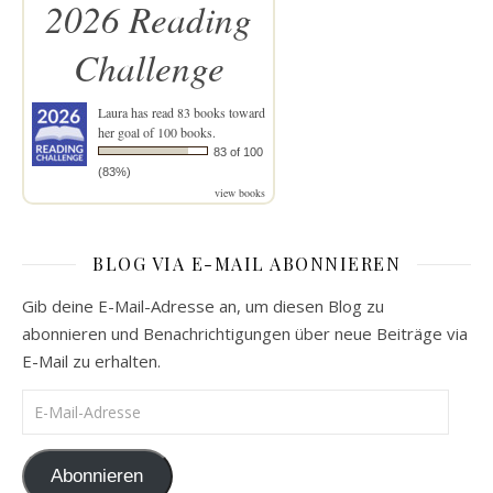
2026 Reading
Challenge
Laura
has read 83 books toward
her goal of 100 books.
83 of 100
(83%)
view books
BLOG VIA E-MAIL ABONNIEREN
Gib deine E-Mail-Adresse an, um diesen Blog zu
abonnieren und Benachrichtigungen über neue Beiträge via
E-Mail zu erhalten.
E-Mail-Adresse
Abonnieren