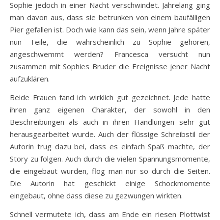
Sophie jedoch in einer Nacht verschwindet. Jahrelang ging
man davon aus, dass sie betrunken von einem baufälligen
Pier gefallen ist. Doch wie kann das sein, wenn Jahre später
nun Teile, die wahrscheinlich zu Sophie gehören,
angeschwemmt werden? Francesca versucht nun
zusammen mit Sophies Bruder die Ereignisse jener Nacht
aufzuklären.
Beide Frauen fand ich wirklich gut gezeichnet. Jede hatte
ihren ganz eigenen Charakter, der sowohl in den
Beschreibungen als auch in ihren Handlungen sehr gut
herausgearbeitet wurde. Auch der flüssige Schreibstil der
Autorin trug dazu bei, dass es einfach Spaß machte, der
Story zu folgen. Auch durch die vielen Spannungsmomente,
die eingebaut wurden, flog man nur so durch die Seiten.
Die Autorin hat geschickt einige Schockmomente
eingebaut, ohne dass diese zu gezwungen wirkten.
Schnell vermutete ich, dass am Ende ein riesen Plottwist