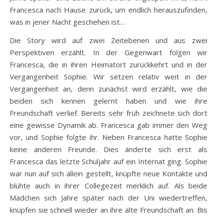
Francesca nach Hause zurück, um endlich herauszufinden,
was in jener Nacht geschehen ist…
Die Story wird auf zwei Zeitebenen und aus zwei
Perspektiven erzählt. In der Gegenwart folgen wir
Francesca, die in ihren Heimatort zurückkehrt und in der
Vergangenheit Sophie. Wir setzen relativ weit in der
Vergangenheit an, denn zunächst wird erzählt, wie die
beiden sich kennen gelernt haben und wie ihre
Freundschaft verlief. Bereits sehr früh zeichnete sich dort
eine gewisse Dynamik ab. Francesca gab immer den Weg
vor, und Sophie folgte ihr. Neben Francesca hatte Sophie
keine anderen Freunde. Dies änderte sich erst als
Francesca das letzte Schuljahr auf ein Internat ging. Sophie
war nun auf sich allein gestellt, knüpfte neue Kontakte und
blühte auch in ihrer Collegezeit merklich auf. Als beide
Mädchen sich Jahre später nach der Uni wiedertreffen,
knüpfen sie schnell wieder an ihre alte Freundschaft an. Bis