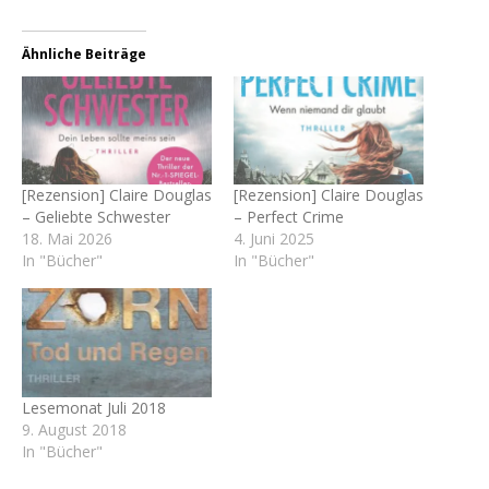
Ähnliche Beiträge
[Rezension] Claire Douglas
[Rezension] Claire Douglas
– Geliebte Schwester
– Perfect Crime
18. Mai 2026
4. Juni 2025
In "Bücher"
In "Bücher"
Lesemonat Juli 2018
9. August 2018
In "Bücher"