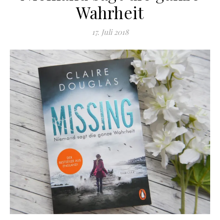
Wahrheit
17. Juli 2018