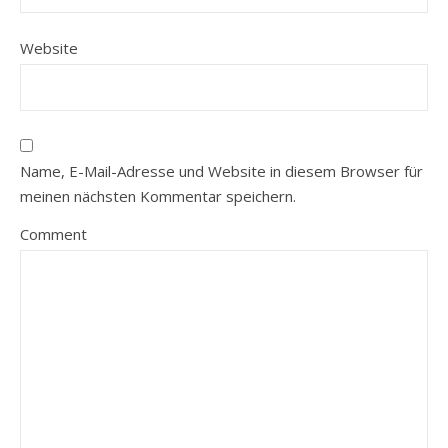
Website
Name, E-Mail-Adresse und Website in diesem Browser für
meinen nächsten Kommentar speichern.
Comment