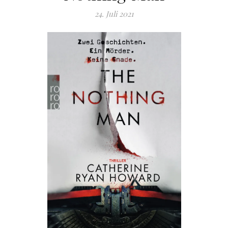
24. Juli 2021