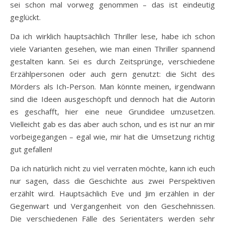
sei schon mal vorweg genommen – das ist eindeutig
geglückt.
Da ich wirklich hauptsächlich Thriller lese, habe ich schon
viele Varianten gesehen, wie man einen Thriller spannend
gestalten kann. Sei es durch Zeitsprünge, verschiedene
Erzählpersonen oder auch gern genutzt: die Sicht des
Mörders als Ich-Person. Man könnte meinen, irgendwann
sind die Ideen ausgeschöpft und dennoch hat die Autorin
es geschafft, hier eine neue Grundidee umzusetzen.
Vielleicht gab es das aber auch schon, und es ist nur an mir
vorbeigegangen – egal wie, mir hat die Umsetzung richtig
gut gefallen!
Da ich natürlich nicht zu viel verraten möchte, kann ich euch
nur sagen, dass die Geschichte aus zwei Perspektiven
erzählt wird. Hauptsächlich Eve und Jim erzählen in der
Gegenwart und Vergangenheit von den Geschehnissen.
Die verschiedenen Fälle des Serientäters werden sehr