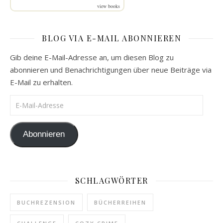
view books
BLOG VIA E-MAIL ABONNIEREN
Gib deine E-Mail-Adresse an, um diesen Blog zu
abonnieren und Benachrichtigungen über neue Beiträge via
E-Mail zu erhalten.
E-Mail-Adresse
Abonnieren
SCHLAGWÖRTER
BUCHREZENSION
BÜCHERREIHEN