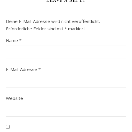
Deine E-Mail-Adresse wird nicht veröffentlicht.
Erforderliche Felder sind mit
*
markiert
Name
*
E-Mail-Adresse
*
Website