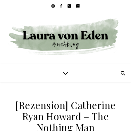
[Rezension] Catherine
Ryan Howard – The
Nothing Man