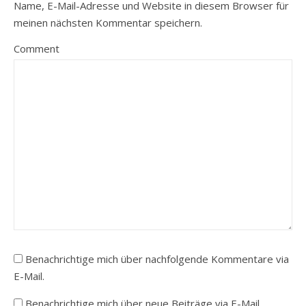
Name, E-Mail-Adresse und Website in diesem Browser für
meinen nächsten Kommentar speichern.
Comment
Benachrichtige mich über nachfolgende Kommentare via
E-Mail.
Benachrichtige mich über neue Beiträge via E-Mail.