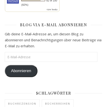
82 of 100
(82%)
view books
BLOG VIA E-MAIL ABONNIEREN
Gib deine E-Mail-Adresse an, um diesen Blog zu
abonnieren und Benachrichtigungen über neue Beiträge via
E-Mail zu erhalten.
E-Mail-Adresse
Abonnieren
SCHLAGWÖRTER
BUCHREZENSION
BÜCHERREIHEN