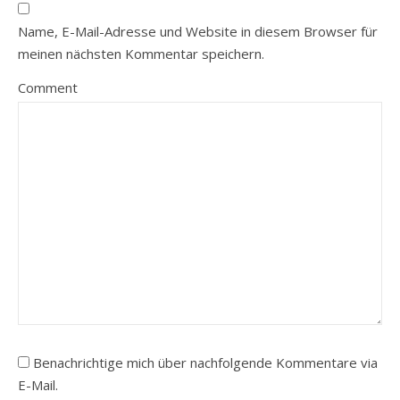
Name, E-Mail-Adresse und Website in diesem Browser für
meinen nächsten Kommentar speichern.
Comment
Benachrichtige mich über nachfolgende Kommentare via
E-Mail.