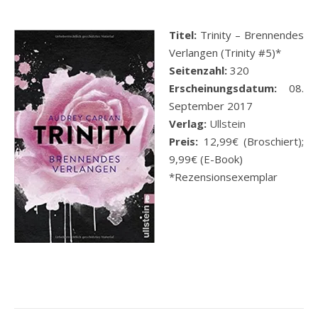
Titel:
Trinity – Brennendes
Verlangen (Trinity #5)*
Seitenzahl:
320
Erscheinungsdatum:
08.
September 2017
Verlag:
Ullstein
Preis:
12,99€ (Broschiert);
9,99€ (E-Book)
*Rezensionsexemplar