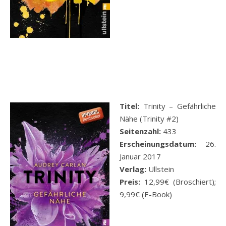
Titel:
Trinity – Gefährliche
Nähe (Trinity #2)
Seitenzahl:
433
Erscheinungsdatum:
26.
Januar 2017
Verlag:
Ullstein
Preis:
12,99€ (Broschiert);
9,99€ (E-Book)