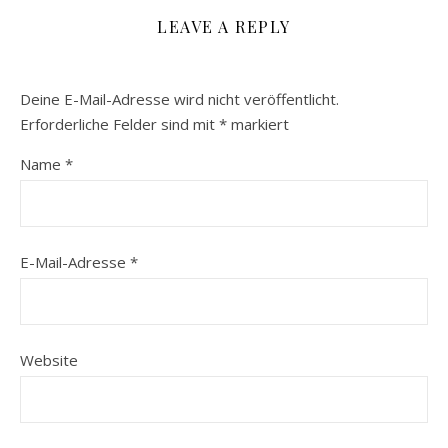
LEAVE A REPLY
Deine E-Mail-Adresse wird nicht veröffentlicht.
Erforderliche Felder sind mit
*
markiert
Name
*
E-Mail-Adresse
*
Website