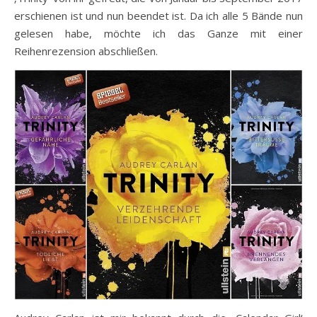
erschienen ist und nun beendet ist. Da ich alle 5 Bände nun
gelesen habe, möchte ich das Ganze mit einer
Reihenrezension abschließen.