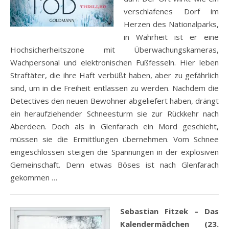
verschlafenes Dorf im
Herzen des Nationalparks,
in Wahrheit ist er eine
Hochsicherheitszone mit Überwachungskameras,
Wachpersonal und elektronischen Fußfesseln. Hier leben
Straftäter, die ihre Haft verbüßt haben, aber zu gefährlich
sind, um in die Freiheit entlassen zu werden. Nachdem die
Detectives den neuen Bewohner abgeliefert haben, drängt
ein heraufziehender Schneesturm sie zur Rückkehr nach
Aberdeen. Doch als in Glenfarach ein Mord geschieht,
müssen sie die Ermittlungen übernehmen. Vom Schnee
eingeschlossen steigen die Spannungen in der explosiven
Gemeinschaft. Denn etwas Böses ist nach Glenfarach
gekommen …
Sebastian Fitzek – Das
Kalendermädchen (23.