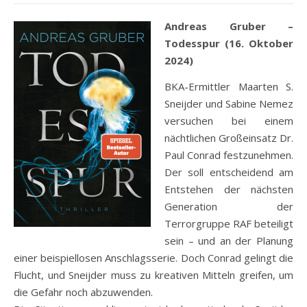
Andreas Gruber –
Todesspur (16. Oktober
2024)
BKA-Ermittler Maarten S.
Sneijder und Sabine Nemez
versuchen bei einem
nächtlichen Großeinsatz Dr.
Paul Conrad festzunehmen.
Der soll entscheidend am
Entstehen der nächsten
Generation der
Terrorgruppe RAF beteiligt
sein – und an der Planung
einer beispiellosen Anschlagsserie. Doch Conrad gelingt die
Flucht, und Sneijder muss zu kreativen Mitteln greifen, um
die Gefahr noch abzuwenden.