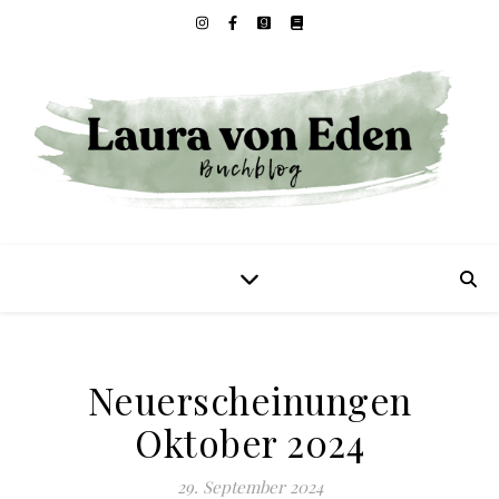
Neuerscheinungen
Oktober 2024
29. September 2024