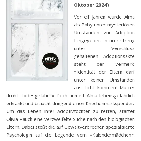
Oktober 2024)
Vor elf Jahren wurde Alma
als Baby unter mysteriösen
Umständen zur Adoption
freigegeben. In ihrer streng
unter Verschluss
gehaltenen Adoptionsakte
steht der Vermerk:
»Identität der Eltern darf
unter keinen Umständen
ans Licht kommen! Mutter
droht Todesgefahr!!!« Doch nun ist Alma lebensgefährlich
erkrankt und braucht dringend einen Knochenmarkspender.
Um das Leben ihrer Adoptivtochter zu retten, startet
Olivia Rauch eine verzweifelte Suche nach den biologischen
Eltern. Dabei stößt die auf Gewaltverbrechen spezialisierte
Psychologin auf die Legende vom »Kalendermädchen«: