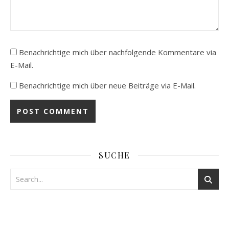
Benachrichtige mich über nachfolgende Kommentare via
E-Mail.
Benachrichtige mich über neue Beiträge via E-Mail.
SUCHE