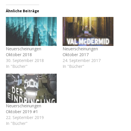
Ähnliche Beiträge
Neuerscheinungen
Neuerscheinungen
Oktober 2018
Oktober 2017
30. September 2018
24. September 2017
In "Bücher"
In "Bücher"
Neuerscheinungen
Oktober 2019 #1
22. September 2019
In "Bücher"