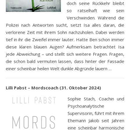
doch seine Rückkehr bleibt
so rätselhaft wie sein
Verschwinden. Während die
Polizei nach Antworten sucht, setzt Isa alles daran, die
verlorene Zeit mit ihrem Sohn nachzuholen. Dabei werden
tief in ihr die Zweifel immer lauter. Hatte Ben schon immer
diese klaren blauen Augen? Aufmerksam betrachtet Isa
jede Abweichung – und stellt sich weitere Fragen. Fragen,
die schon bald vermuten lassen, dass hinter der Fassade
einer scheinbar heilen Welt dunkle Abgründe lauern …
Lilli Pabst – Mordscoach (31. Oktober 2024)
Sophie Stach, Coachin und
Psychoanalytische
Supervisorin, führt mit ihrem
Ehemann Jakob seit Jahren
eine scheinbar harmonische