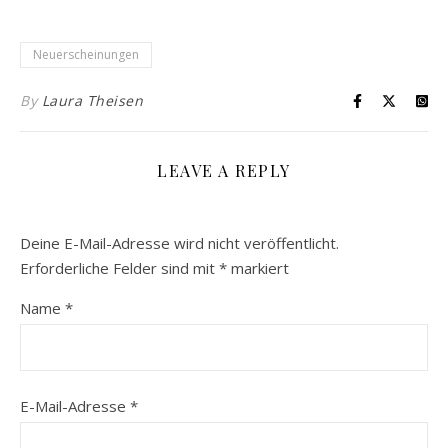
Neuerscheinungen
By
Laura Theisen
LEAVE A REPLY
Deine E-Mail-Adresse wird nicht veröffentlicht.
Erforderliche Felder sind mit
*
markiert
Name
*
E-Mail-Adresse
*