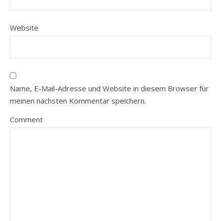
Website
Name, E-Mail-Adresse und Website in diesem Browser für
meinen nächsten Kommentar speichern.
Comment