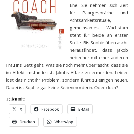
Ehe. Sie nehmen sich Zeit
für Paargespräche und
Achtsamkeitsrituale,
gemeinsames Wachstum
steht für beide an erster
Stelle. Bis Sophie überrascht
herausfindet, dass Jakob
nebenher mit einer anderen
Frau ins Bett geht. Was sie noch mehr überrascht: dass sie
im Affekt imstande ist, Jakobs Affäre zu ermorden. Leider
löst das nicht ihr Problem, sondern führt zu einigen neuen.
Dabei ist Sophie gar keine Serienmörderin. Oder doch?
Teilen mit:
X
Facebook
E-Mail
Drucken
WhatsApp