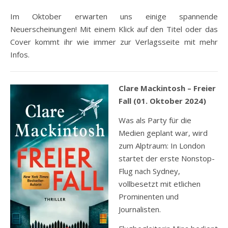
Im Oktober erwarten uns einige spannende
Neuerscheinungen! Mit einem Klick auf den Titel oder das
Cover kommt ihr wie immer zur Verlagsseite mit mehr
Infos.
Clare Mackintosh – Freier
Fall (01. Oktober 2024)
Was als Party für die
Medien geplant war, wird
zum Alptraum: In London
startet der erste Nonstop-
Flug nach Sydney,
vollbesetzt mit etlichen
Prominenten und
Journalisten.