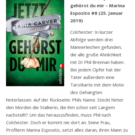
gehörst du mir – Marina
Esposito #8 (25. Januar
2019)
Colchester: In kurzer
Abfolge werden drei
Männerleichen gefunden,
die alle große Ähnlichkeit
mit DI Phil Brennan haben.
Bei jedem Opfer hat der
Täter außerdem eine
Tarotkarte mit dem Motiv
des Gehängten
hinterlassen. Auf der Rückseite: Phils Name. Steckt hinter
den Morden die Stalkerin, die ihm schon seit Langem
nachstellt? Um das herauszufinden, muss Phil nach
Colchester. Doch er kommt nie dort an. Seine Frau,
Profilerin Marina Esposito, setzt alles daran, ihren Mann zu