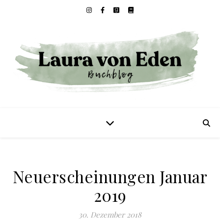
Neuerscheinungen Januar
2019
30. Dezember 2018