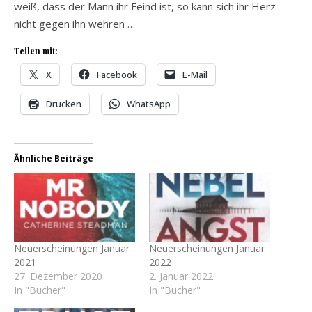
weiß, dass der Mann ihr Feind ist, so kann sich ihr Herz
nicht gegen ihn wehren …
Teilen mit:
X
Facebook
E-Mail
Drucken
WhatsApp
Ähnliche Beiträge
Neuerscheinungen Januar
Neuerscheinungen Januar
2021
2022
27. Dezember 2020
2. Januar 2022
In "Bücher"
In "Bücher"