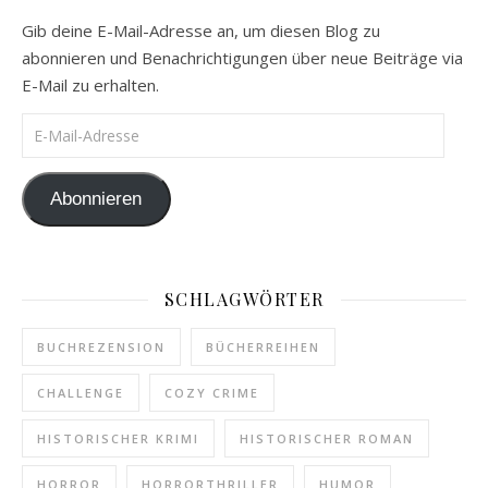
Gib deine E-Mail-Adresse an, um diesen Blog zu
abonnieren und Benachrichtigungen über neue Beiträge via
E-Mail zu erhalten.
E-Mail-Adresse
Abonnieren
SCHLAGWÖRTER
BUCHREZENSION
BÜCHERREIHEN
CHALLENGE
COZY CRIME
HISTORISCHER KRIMI
HISTORISCHER ROMAN
HORROR
HORRORTHRILLER
HUMOR