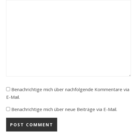
Benachrichtige mich über nachfolgende Kommentare via
E-Mail.
Benachrichtige mich über neue Beiträge via E-Mail.