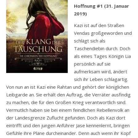
Hoffnung #1 (31. Januar
2019)
Kazi ist auf den Straßen
Vendas großgeworden und
schlägt sich als
Taschendiebin durch. Doch
als eines Tages Königin Lia
persönlich auf sie
aufmerksam wird, ändert
sich ihr Leben schlagartig.
Von nun an ist Kazi eine Rahtan und gehört der königlichen
Leibgarde an. Sie erhält den Auftrag, die Verräter ausfindig
zu machen, die für den Großen Krieg verantwortlich sind.
Vermutlich haben sie bei einem feindlichen Rebellenvolk an
der Landesgrenze Zuflucht gefunden. Doch als Kazi dort
eintrifft und den jungen Anführer Jase kennenlernt, bringen
Gefühle ihre Pläne durcheinander. Denn auch wenn ihr Kopf