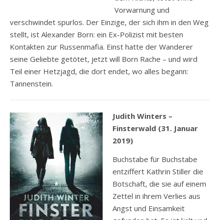
Vorwarnung und
verschwindet spurlos. Der Einzige, der sich ihm in den Weg
stellt, ist Alexander Born: ein Ex-Polizist mit besten
Kontakten zur Russenmafia. Einst hatte der Wanderer
seine Geliebte getötet, jetzt will Born Rache – und wird
Teil einer Hetzjagd, die dort endet, wo alles begann:
Tannenstein.
Judith Winters –
Finsterwald (31. Januar
2019)
Buchstabe für Buchstabe
entziffert Kathrin Stiller die
Botschaft, die sie auf einem
Zettel in ihrem Verlies aus
Angst und Einsamkeit