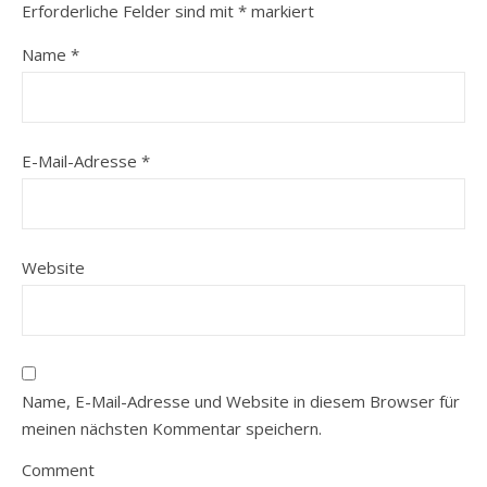
Erforderliche Felder sind mit
*
markiert
Name
*
E-Mail-Adresse
*
Website
Name, E-Mail-Adresse und Website in diesem Browser für
meinen nächsten Kommentar speichern.
Comment