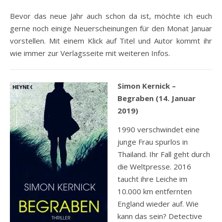
Bevor das neue Jahr auch schon da ist, möchte ich euch
gerne noch einige Neuerscheinungen für den Monat Januar
vorstellen. Mit einem Klick auf Titel und Autor kommt ihr
wie immer zur Verlagsseite mit weiteren Infos.
Simon Kernick –
Begraben (14. Januar
2019)
1990 verschwindet eine
junge Frau spurlos in
Thailand. Ihr Fall geht durch
die Weltpresse. 2016
taucht ihre Leiche im
10.000 km entfernten
England wieder auf. Wie
kann das sein? Detective