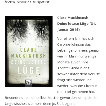
finden, bevor es zu spät ist.
Clare Mackintosh –
Deine letzte Lüge (31.
Januar 2019)
Vor einem Jahr hat sich
Caroline Johnson das
Leben genommen, genau
wie ihr Mann nur wenige
Monate zuvor. Ihre
Tochter Anna leidet
schwer unter dem Verlust,
fragt sich wieder und
wieder, was die Eltern in
den Tod getrieben hat.
Besonders seit sie selbst Mutter geworden ist, quält die
Ungewissheit sie mehr denn je. Sie beginnt