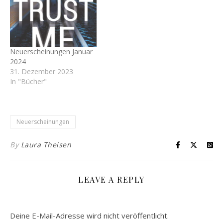
Neuerscheinungen Januar
2024
31. Dezember 2023
In "Bücher"
Neuerscheinungen
By
Laura Theisen
LEAVE A REPLY
Deine E-Mail-Adresse wird nicht veröffentlicht.