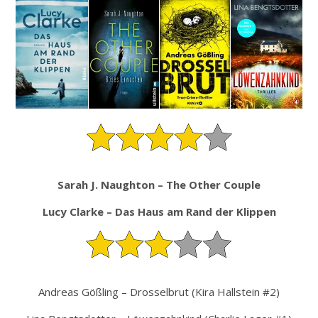
Sarah J. Naughton – The Other Couple
Lucy Clarke – Das Haus am Rand der Klippen
Andreas Gößling – Drosselbrut (Kira Hallstein #2)