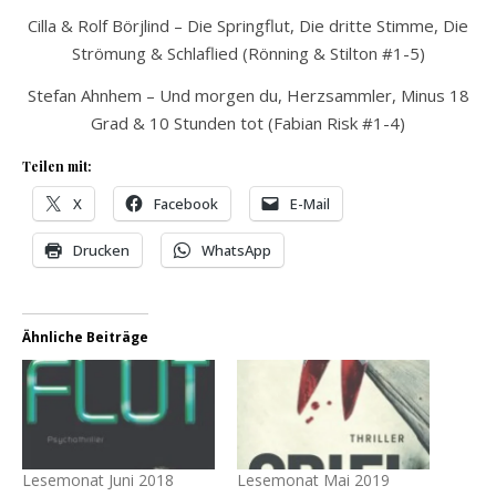
Cilla & Rolf Börjlind – Die Springflut, Die dritte Stimme, Die
Strömung & Schlaflied (Rönning & Stilton #1-5)
Stefan Ahnhem – Und morgen du, Herzsammler, Minus 18
Grad & 10 Stunden tot (Fabian Risk #1-4)
Teilen mit:
X
Facebook
E-Mail
Drucken
WhatsApp
Ähnliche Beiträge
Lesemonat Juni 2018
Lesemonat Mai 2019