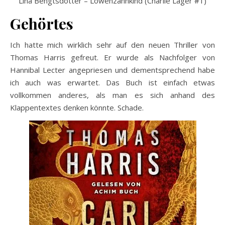
Lina Bengtsdotter – Löwenzahnkind (Charlie Lager #1)
Gehörtes
Ich hatte mich wirklich sehr auf den neuen Thriller von
Thomas Harris gefreut. Er wurde als Nachfolger von
Hannibal Lecter angepriesen und dementsprechend habe
ich auch was erwartet. Das Buch ist einfach etwas
vollkommen anderes, als man es sich anhand des
Klappentextes denken könnte. Schade.