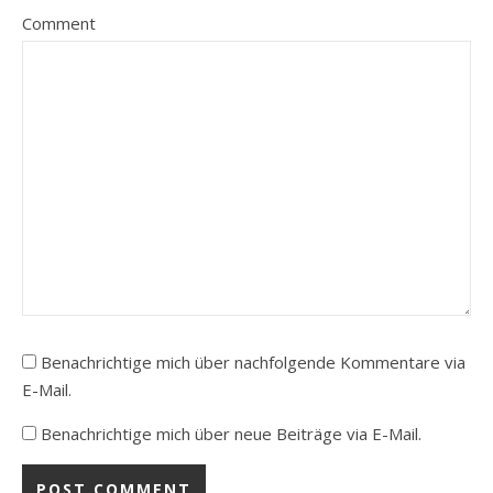
Comment
Benachrichtige mich über nachfolgende Kommentare via
E-Mail.
Benachrichtige mich über neue Beiträge via E-Mail.