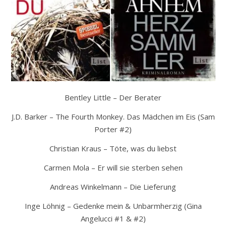
Bentley Little – Der Berater
J.D. Barker – The Fourth Monkey. Das Mädchen im Eis (Sam
Porter #2)
Christian Kraus – Töte, was du liebst
Carmen Mola – Er will sie sterben sehen
Andreas Winkelmann – Die Lieferung
Inge Löhnig – Gedenke mein & Unbarmherzig (Gina
Angelucci #1 & #2)