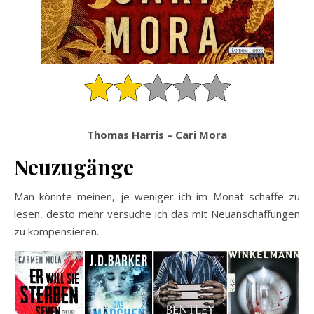
Thomas Harris – Cari Mora
Neuzugänge
Man könnte meinen, je weniger ich im Monat schaffe zu
lesen, desto mehr versuche ich das mit Neuanschaffungen
zu kompensieren.