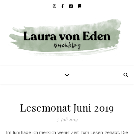
Lesemonat Juni 2019
5. Juli 2019
Im Juni habe ich merklich wenig Zeit zum Lesen gehabt. Die