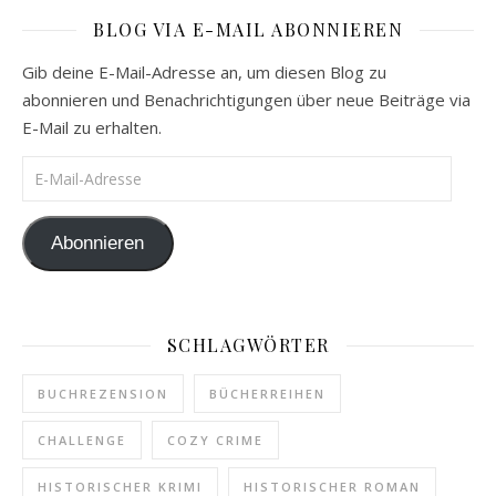
BLOG VIA E-MAIL ABONNIEREN
Gib deine E-Mail-Adresse an, um diesen Blog zu
abonnieren und Benachrichtigungen über neue Beiträge via
E-Mail zu erhalten.
E-Mail-Adresse
Abonnieren
SCHLAGWÖRTER
BUCHREZENSION
BÜCHERREIHEN
CHALLENGE
COZY CRIME
HISTORISCHER KRIMI
HISTORISCHER ROMAN