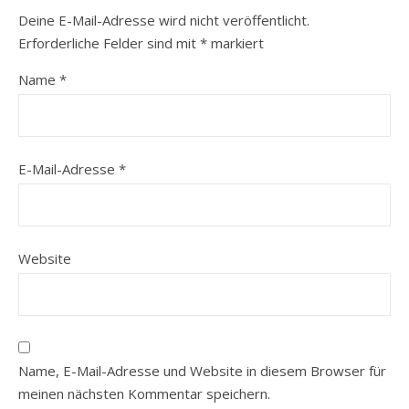
Deine E-Mail-Adresse wird nicht veröffentlicht.
Erforderliche Felder sind mit
*
markiert
Name
*
E-Mail-Adresse
*
Website
Name, E-Mail-Adresse und Website in diesem Browser für
meinen nächsten Kommentar speichern.