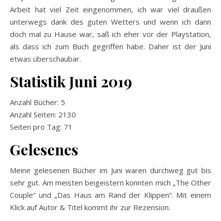
Arbeit hat viel Zeit eingenommen, ich war viel draußen
unterwegs dank des guten Wetters und wenn ich dann
doch mal zu Hause war, saß ich eher vor der Playstation,
als dass ich zum Buch gegriffen habe. Daher ist der Juni
etwas überschaubar.
Statistik Juni 2019
Anzahl Bücher: 5
Anzahl Seiten: 2130
Seiten pro Tag: 71
Gelesenes
Meine gelesenen Bücher im Juni waren durchweg gut bis
sehr gut. Am meisten beigeistern konnten mich „The Other
Couple“ und „Das Haus am Rand der Klippen“. Mit einem
Klick auf Autor & Titel kommt ihr zur Rezension.