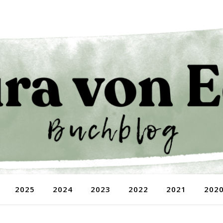
2025
2024
2023
2022
2021
202