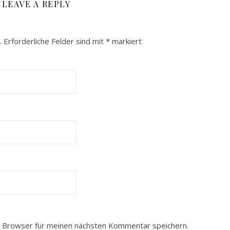
LEAVE A REPLY
.
Erforderliche Felder sind mit
*
markiert
 Browser für meinen nächsten Kommentar speichern.