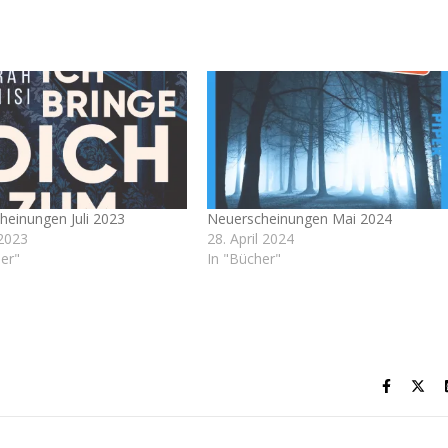
heinungen Juli 2023
Neuerscheinungen Mai 2024
 2023
28. April 2024
er"
In "Bücher"