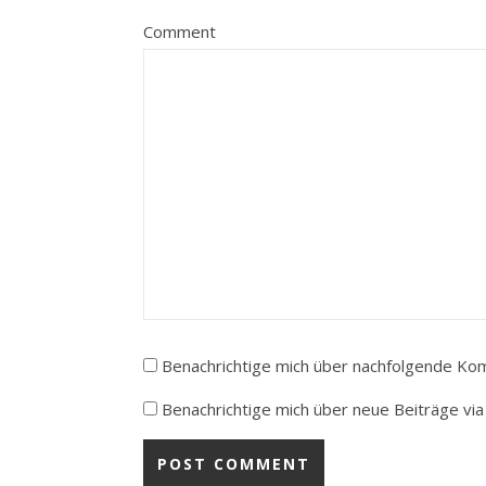
Comment
Benachrichtige mich über nachfolgende Kom
Benachrichtige mich über neue Beiträge via 