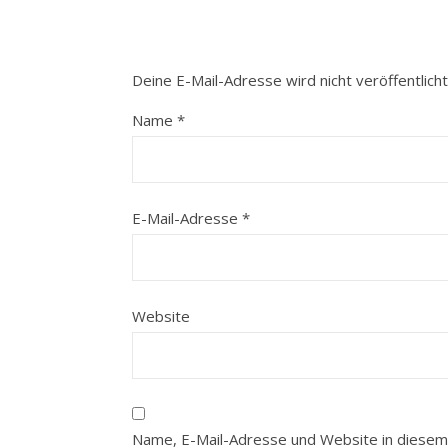
Deine E-Mail-Adresse wird nicht veröffentlicht
Name
*
E-Mail-Adresse
*
Website
Name, E-Mail-Adresse und Website in diesem