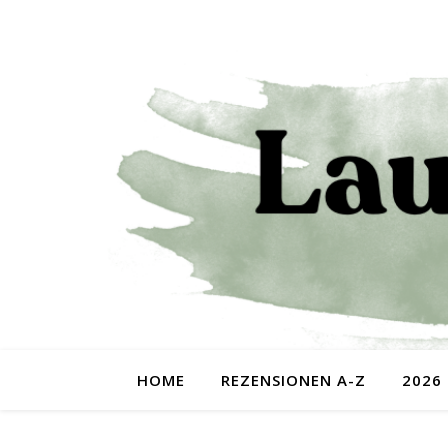
HOME
REZENSIONEN A-Z
2026