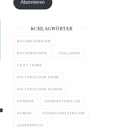
Abonnieren
SCHLAGWÖRTER
BUCHREZENSION
BÜCHERREIHEN
CHALLENGE
COZY CRIME
HISTORISCHER KRIMI
HISTORISCHER ROMAN
HORROR
HORRORTHRILLER
HUMOR
HÖRBUCHREZENSION
JUGENDBUCH