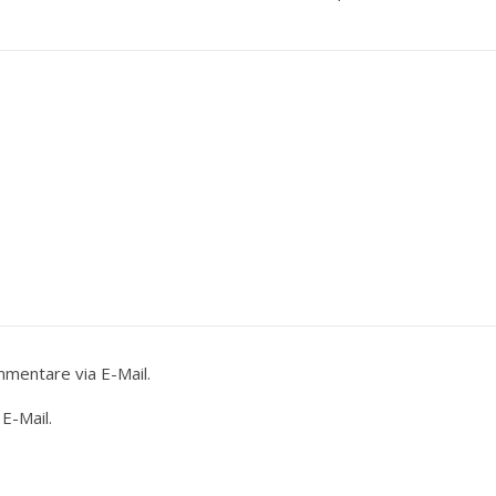
mentare via E-Mail.
E-Mail.