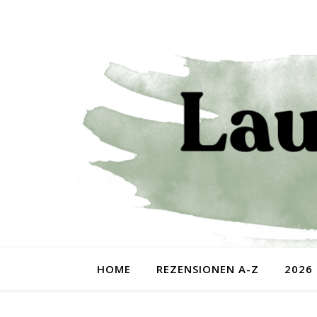
HOME
REZENSIONEN A-Z
2026