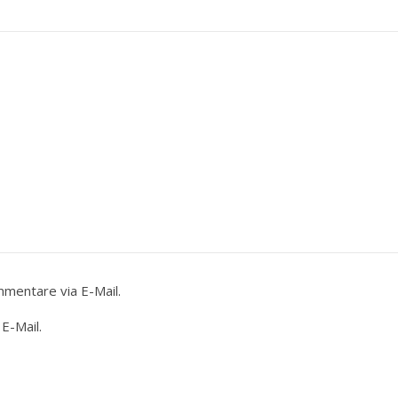
mentare via E-Mail.
E-Mail.