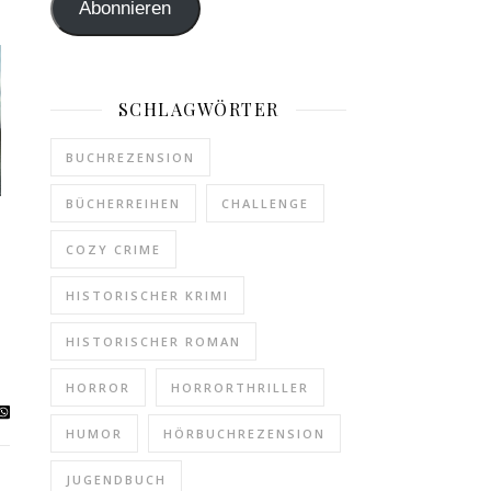
Abonnieren
SCHLAGWÖRTER
BUCHREZENSION
BÜCHERREIHEN
CHALLENGE
COZY CRIME
HISTORISCHER KRIMI
HISTORISCHER ROMAN
HORROR
HORRORTHRILLER
HUMOR
HÖRBUCHREZENSION
JUGENDBUCH