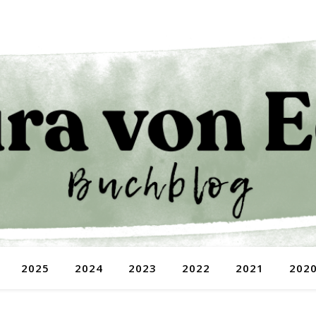
2025
2024
2023
2022
2021
202