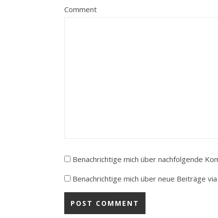
Comment
Benachrichtige mich über nachfolgende Kom
Benachrichtige mich über neue Beiträge via 