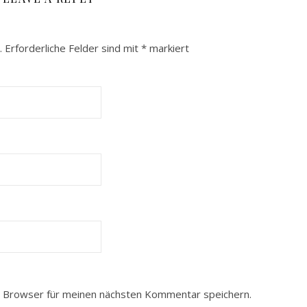
.
Erforderliche Felder sind mit
*
markiert
 Browser für meinen nächsten Kommentar speichern.