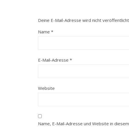
Deine E-Mail-Adresse wird nicht veröffentlicht
Name
*
E-Mail-Adresse
*
Website
Name, E-Mail-Adresse und Website in diesem