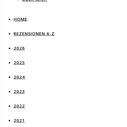
HOME
REZENSIONEN A-Z
2026
2025
2024
2023
2022
2021