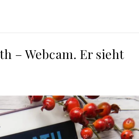
ath – Webcam. Er sieht