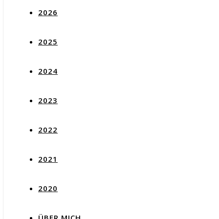
2026
2025
2024
2023
2022
2021
2020
ÜBER MICH