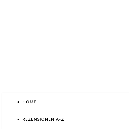
HOME
REZENSIONEN A-Z