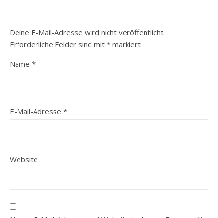
Deine E-Mail-Adresse wird nicht veröffentlicht.
Erforderliche Felder sind mit
*
markiert
Name
*
E-Mail-Adresse
*
Website