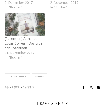
2. Dezember 2017
2. November 2017
In "Bücher"
In "Bücher"
[Rezension] Armando
Lucas Correa – Das Erbe
der Rosenthals
21. Dezember 2017
In "Bücher"
Buchrezension
Roman
By
Laura Theisen
LEAVE A REPLY