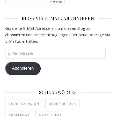
view books
BLOG VIA E-MAIL ABONNIEREN
Gib deine E-Mail-Adresse an, um diesen Blog zu
abonnieren und Benachrichtigungen über neue Beiträge via
E-Mail zu erhalten.
E-Mail-Adresse
Abonnieren
SCHLAGWÖRTER
BUCHREZENSION
BÜCHERREIHEN
CHALLENGE
COZY CRIME