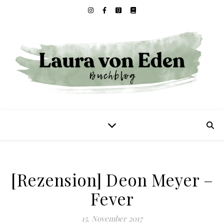
[Rezension] Deon Meyer –
Fever
15. November 2017