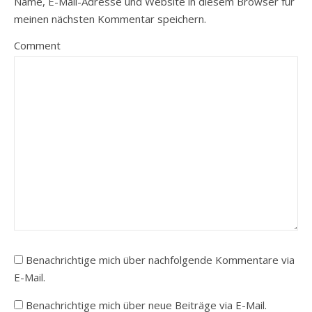
Name, E-Mail-Adresse und Website in diesem Browser für
meinen nächsten Kommentar speichern.
Comment
Benachrichtige mich über nachfolgende Kommentare via
E-Mail.
Benachrichtige mich über neue Beiträge via E-Mail.