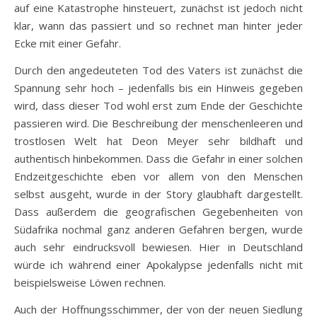
auf eine Katastrophe hinsteuert, zunächst ist jedoch nicht
klar, wann das passiert und so rechnet man hinter jeder
Ecke mit einer Gefahr.
Durch den angedeuteten Tod des Vaters ist zunächst die
Spannung sehr hoch – jedenfalls bis ein Hinweis gegeben
wird, dass dieser Tod wohl erst zum Ende der Geschichte
passieren wird. Die Beschreibung der menschenleeren und
trostlosen Welt hat Deon Meyer sehr bildhaft und
authentisch hinbekommen. Dass die Gefahr in einer solchen
Endzeitgeschichte eben vor allem von den Menschen
selbst ausgeht, wurde in der Story glaubhaft dargestellt.
Dass außerdem die geografischen Gegebenheiten von
Südafrika nochmal ganz anderen Gefahren bergen, wurde
auch sehr eindrucksvoll bewiesen. Hier in Deutschland
würde ich während einer Apokalypse jedenfalls nicht mit
beispielsweise Löwen rechnen.
Auch der Hoffnungsschimmer, der von der neuen Siedlung