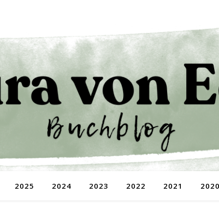
2025
2024
2023
2022
2021
202