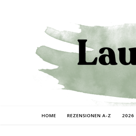
HOME
REZENSIONEN A-Z
2026