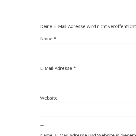
Deine E-Mail-Adresse wird nicht veröffentlicht
Name
*
E-Mail-Adresse
*
Website
Name, E-Mail-Adresse und Website in diesem