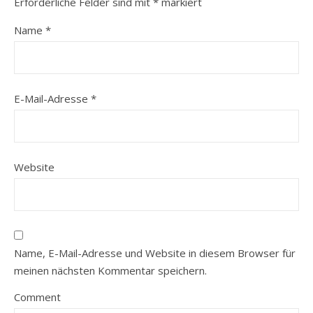
Erforderliche Felder sind mit
*
markiert
Name
*
E-Mail-Adresse
*
Website
Name, E-Mail-Adresse und Website in diesem Browser für
meinen nächsten Kommentar speichern.
Comment