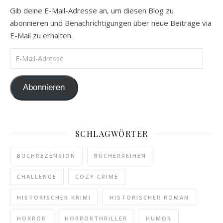
Gib deine E-Mail-Adresse an, um diesen Blog zu
abonnieren und Benachrichtigungen über neue Beiträge via
E-Mail zu erhalten.
E-Mail-Adresse
Abonnieren
SCHLAGWÖRTER
BUCHREZENSION
BÜCHERREIHEN
CHALLENGE
COZY CRIME
HISTORISCHER KRIMI
HISTORISCHER ROMAN
HORROR
HORRORTHRILLER
HUMOR