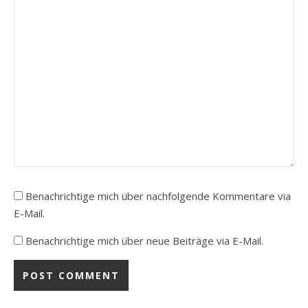
Benachrichtige mich über nachfolgende Kommentare via
E-Mail.
Benachrichtige mich über neue Beiträge via E-Mail.