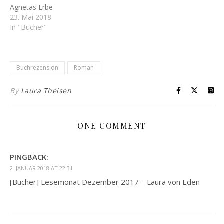
Agnetas Erbe
23. Mai 2018
In "Bücher"
Buchrezension
Roman
By
Laura Theisen
ONE COMMENT
PINGBACK:
2. JANUAR 2018 AT 22:31
[Bücher] Lesemonat Dezember 2017 – Laura von Eden