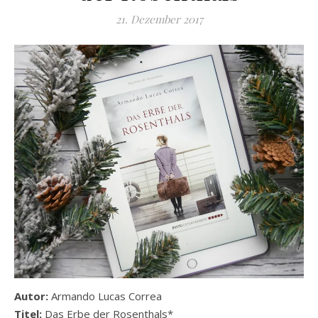
21. Dezember 2017
Autor:
Armando Lucas Correa
Titel:
Das Erbe der Rosenthals*