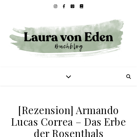
[Rezension] Armando
Lucas Correa – Das Erbe
der Rosenthals