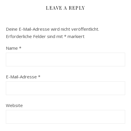
LEAVE A REPLY
Deine E-Mail-Adresse wird nicht veröffentlicht.
Erforderliche Felder sind mit
*
markiert
Name
*
E-Mail-Adresse
*
Website