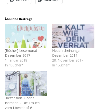
Ähnliche Beiträge
[Bücher] Lesemonat
Neuerscheinungen
Dezember 2017
Dezember 2017
1. Januar 2018
28. November 2017
In "Bücher"
In "Bücher"
[Rezension] Corina
Bomann – Die Frauen
vom Löwenhof #1 –