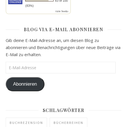
83 of 100
(83%)
view books
BLOG VIA E-MAIL ABONNIEREN
Gib deine E-Mail-Adresse an, um diesen Blog zu
abonnieren und Benachrichtigungen über neue Beiträge via
E-Mail zu erhalten.
E-Mail-Adresse
Abonnieren
SCHLAGWÖRTER
BUCHREZENSION
BÜCHERREIHEN