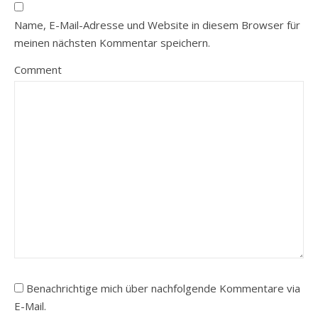
Name, E-Mail-Adresse und Website in diesem Browser für
meinen nächsten Kommentar speichern.
Comment
Benachrichtige mich über nachfolgende Kommentare via
E-Mail.