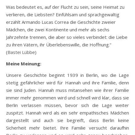
Was bedeutet es, auf der Flucht zu sein, seine Heimat zu
verlieren, die Liebsten? Einfühlsam und sprachgewaltig
erzählt Armando Lucas Correa die Geschichte zweier
Mädchen, die zwei Kontinente und mehr als sechs
Jahrzehnte trennen, die aber so vieles verbindet: die Liebe
zu ihren Vätern, ihr Überlebenswille, die Hoffnung.“
(
Bastei Lübbe
)
Meine Meinung:
Unsere Geschichte beginnt 1939 in Berlin, wo die Lage
stetig gefährlicher wird für Hannah und ihre Familie, denn
sie sind Juden. Hannah muss mitansehen wie ihrer Familie
immer mehr genommen wird und schnell wird klar, dass sie
Berlin verlassen müssen, bevor sich die Lage weiter
zuspitzt. Hannah wird als ein sehr empathisches Mädchen
dargestellt und auch sie begreift, dass Berlin keine
Sicherheit mehr bietet. Ihre Familie versucht daraufhin