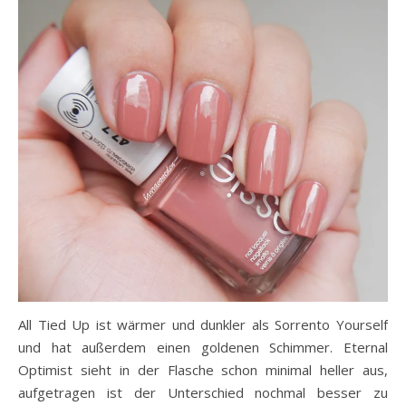
All Tied Up ist wärmer und dunkler als Sorrento Yourself
und hat außerdem einen goldenen Schimmer. Eternal
Optimist sieht in der Flasche schon minimal heller aus,
aufgetragen ist der Unterschied nochmal besser zu