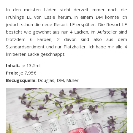
In den meisten Läden steht derzeit immer noch die
Frühlings LE von Essie herum, in einem DM konnte ich
jedoch schon die neue Resort LE erspähen. Die Resort LE
besteht wie gewohnt aus nur 4 Lacken, im Aufsteller sind
trotzdem 6 Farben, 2 davon sind also aus dem
Standardsortiment und nur Platzhalter. Ich habe mir alle 4
limitierten Lacke geschnappt.
Inhalt:
je 13,5ml
Preis:
je 7,95€
Bezugsquelle:
Douglas, DM, Müller