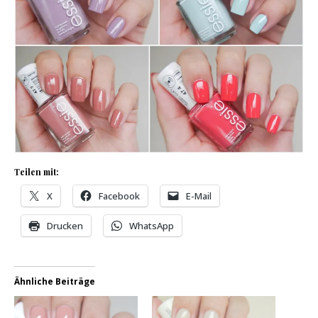
Teilen mit:
X
Facebook
E-Mail
Drucken
WhatsApp
Ähnliche Beiträge