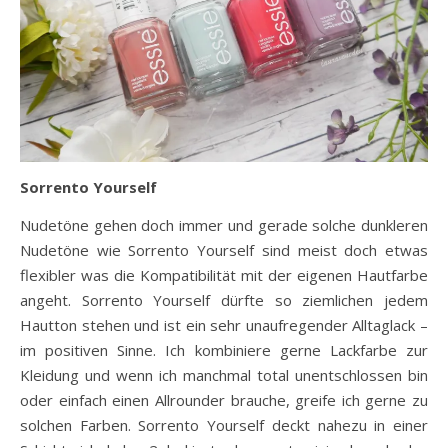
Sorrento Yourself
Nudetöne gehen doch immer und gerade solche dunkleren
Nudetöne wie Sorrento Yourself sind meist doch etwas
flexibler was die Kompatibilität mit der eigenen Hautfarbe
angeht. Sorrento Yourself dürfte so ziemlichen jedem
Hautton stehen und ist ein sehr unaufregender Alltaglack –
im positiven Sinne. Ich kombiniere gerne Lackfarbe zur
Kleidung und wenn ich manchmal total unentschlossen bin
oder einfach einen Allrounder brauche, greife ich gerne zu
solchen Farben. Sorrento Yourself deckt nahezu in einer