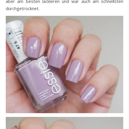
aber am besten lackieren und war auch am schnellsten
durchgetrocknet.