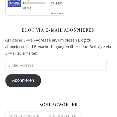
83 of 100
(83%)
view books
BLOG VIA E-MAIL ABONNIEREN
Gib deine E-Mail-Adresse an, um diesen Blog zu
abonnieren und Benachrichtigungen über neue Beiträge via
E-Mail zu erhalten.
E-Mail-Adresse
Abonnieren
SCHLAGWÖRTER
BUCHREZENSION
BÜCHERREIHEN