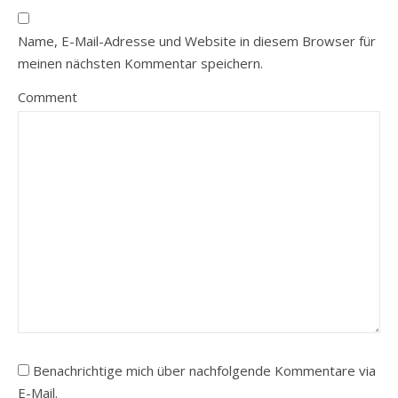
Name, E-Mail-Adresse und Website in diesem Browser für
meinen nächsten Kommentar speichern.
Comment
Benachrichtige mich über nachfolgende Kommentare via
E-Mail.