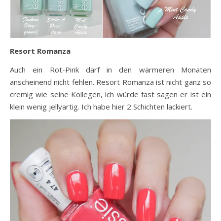
Resort Romanza
Auch ein Rot-Pink darf in den wärmeren Monaten
anscheinend nicht fehlen. Resort Romanza ist nicht ganz so
cremig wie seine Kollegen, ich würde fast sagen er ist ein
klein wenig jellyartig. Ich habe hier 2 Schichten lackiert.