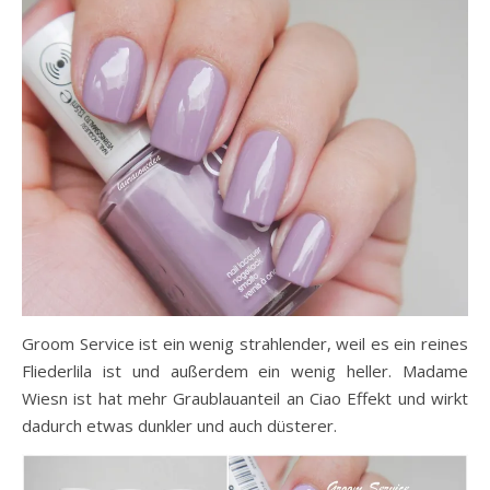
Groom Service ist ein wenig strahlender, weil es ein reines
Fliederlila ist und außerdem ein wenig heller. Madame
Wiesn ist hat mehr Graublauanteil an Ciao Effekt und wirkt
dadurch etwas dunkler und auch düsterer.