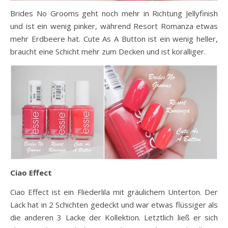
Brides No Grooms geht noch mehr in Richtung Jellyfinish
und ist ein wenig pinker, während Resort Romanza etwas
mehr Erdbeere hat. Cute As A Button ist ein wenig heller,
braucht eine Schicht mehr zum Decken und ist koralliger.
Ciao Effect
Ciao Effect ist ein Fliederlila mit gräulichem Unterton. Der
Lack hat in 2 Schichten gedeckt und war etwas flüssiger als
die anderen 3 Lacke der Kollektion. Letztlich ließ er sich