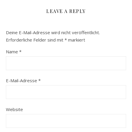
LEAVE A REPLY
Deine E-Mail-Adresse wird nicht veröffentlicht.
Erforderliche Felder sind mit
*
markiert
Name
*
E-Mail-Adresse
*
Website