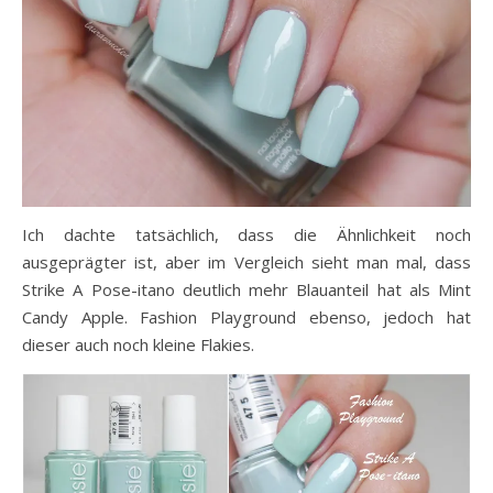
Ich dachte tatsächlich, dass die Ähnlichkeit noch
ausgeprägter ist, aber im Vergleich sieht man mal, dass
Strike A Pose-itano deutlich mehr Blauanteil hat als Mint
Candy Apple. Fashion Playground ebenso, jedoch hat
dieser auch noch kleine Flakies.