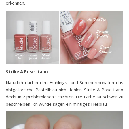
erkennen.
Strike A Pose-itano
Natürlich darf in den Frühlings- und Sommermonaten das
obligatorische Pastellblau nicht fehlen. Strike A Pose-itano
deckt in 2 problemlosen Schichten. Die Farbe ist schwer zu
beschreiben, ich würde sagen ein mintiges Hellblau.