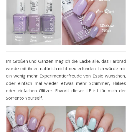
Im Großen und Ganzen mag ich die Lacke alle, das Farbrad
wurde mit ihnen natürlich nicht neu erfunden. Ich würde mir
ein wenig mehr Experimentierfreude von Essie wünschen,
oder einfach mal wieder etwas mehr Schimmer, Flakies
oder einfachen Glitzer. Favorit dieser LE ist für mich der
Sorrento Yourself.