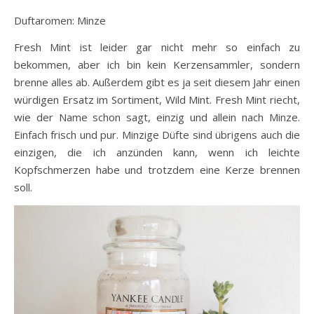
Duftaromen: Minze
Fresh Mint ist leider gar nicht mehr so einfach zu
bekommen, aber ich bin kein Kerzensammler, sondern
brenne alles ab. Außerdem gibt es ja seit diesem Jahr einen
würdigen Ersatz im Sortiment, Wild Mint. Fresh Mint riecht,
wie der Name schon sagt, einzig und allein nach Minze.
Einfach frisch und pur. Minzige Düfte sind übrigens auch die
einzigen, die ich anzünden kann, wenn ich leichte
Kopfschmerzen habe und trotzdem eine Kerze brennen
soll.