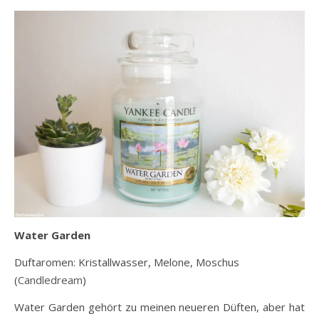
Water Garden
Duftaromen: Kristallwasser, Melone, Moschus
(
Candledream
)
Water Garden gehört zu meinen neueren Düften, aber hat