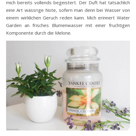
mich bereits vollends begeistert. Der Duft hat tatsächlich
eine Art wässrige Note, sofern man denn bei Wasser von
einem wirklichen Geruch reden kann. Mich erinnert Water
Garden an frisches Blumenwasser mit einer fruchtigen
Komponente durch die Melone.