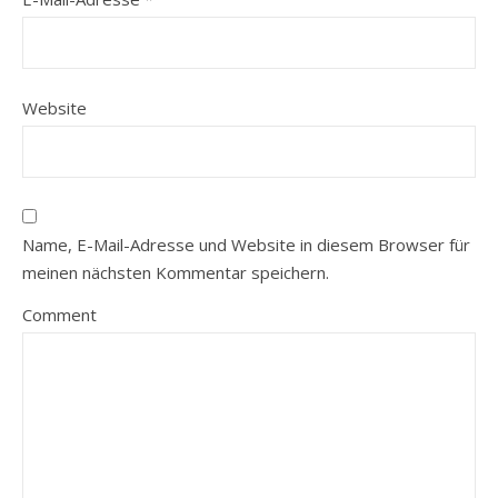
Website
Name, E-Mail-Adresse und Website in diesem Browser für
meinen nächsten Kommentar speichern.
Comment