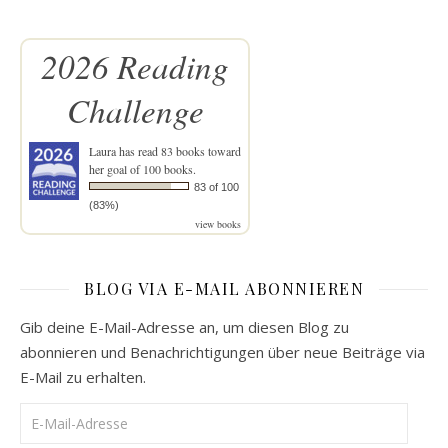
2026 Reading
Challenge
Laura
has read 83 books toward
her goal of 100 books.
83 of 100
(83%)
view books
BLOG VIA E-MAIL ABONNIEREN
Gib deine E-Mail-Adresse an, um diesen Blog zu
abonnieren und Benachrichtigungen über neue Beiträge via
E-Mail zu erhalten.
E-Mail-Adresse