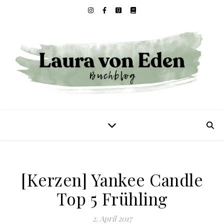
[Kerzen] Yankee Candle
Top 5 Frühling
2. April 2017