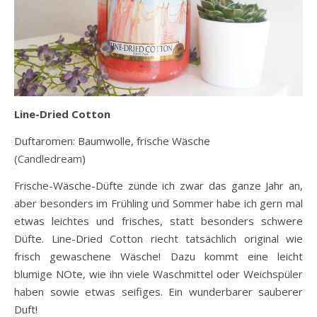
Line-Dried Cotton
Duftaromen: Baumwolle, frische Wäsche
(
Candledream
)
Frische-Wäsche-Düfte zünde ich zwar das ganze Jahr an,
aber besonders im Frühling und Sommer habe ich gern mal
etwas leichtes und frisches, statt besonders schwere
Düfte. Line-Dried Cotton riecht tatsächlich original wie
frisch gewaschene Wäsche! Dazu kommt eine leicht
blumige NOte, wie ihn viele Waschmittel oder Weichspüler
haben sowie etwas seifiges. Ein wunderbarer sauberer
Duft!