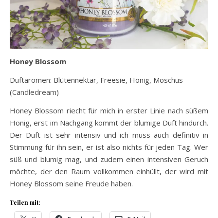
Honey Blossom
Duftaromen: Blütennektar, Freesie, Honig, Moschus
(
Candledream
)
Honey Blossom riecht für mich in erster Linie nach süßem
Honig, erst im Nachgang kommt der blumige Duft hindurch.
Der Duft ist sehr intensiv und ich muss auch definitiv in
Stimmung für ihn sein, er ist also nichts für jeden Tag. Wer
süß und blumig mag, und zudem einen intensiven Geruch
möchte, der den Raum vollkommen einhüllt, der wird mit
Honey Blossom seine Freude haben.
Teilen mit: