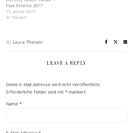
Pure Essence 2017
15. Januar 2017
In "Kerzen"
By
Laura Theisen
LEAVE A REPLY
Deine E-Mail-Adresse wird nicht veröffentlicht.
Erforderliche Felder sind mit
*
markiert
Name
*
E-Mail-Adresse
*