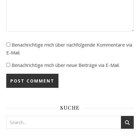
Benachrichtige mich über nachfolgende Kommentare via
E-Mail.
Benachrichtige mich über neue Beiträge via E-Mail.
SUCHE