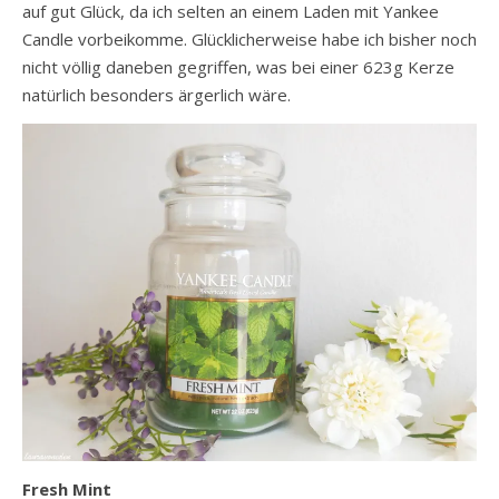
auf gut Glück, da ich selten an einem Laden mit Yankee
Candle vorbeikomme. Glücklicherweise habe ich bisher noch
nicht völlig daneben gegriffen, was bei einer 623g Kerze
natürlich besonders ärgerlich wäre.
Fresh Mint