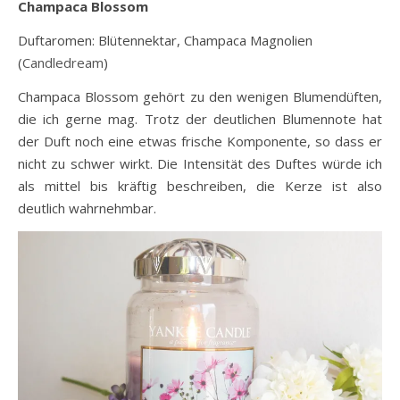
Champaca Blossom
Duftaromen: Blütennektar, Champaca Magnolien
(
Candledream
)
Champaca Blossom gehört zu den wenigen Blumendüften,
die ich gerne mag. Trotz der deutlichen Blumennote hat
der Duft noch eine etwas frische Komponente, so dass er
nicht zu schwer wirkt. Die Intensität des Duftes würde ich
als mittel bis kräftig beschreiben, die Kerze ist also
deutlich wahrnehmbar.