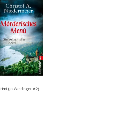
rimi (Jo Weidinger #2)