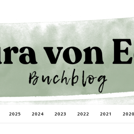
2025
2024
2023
2022
2021
202