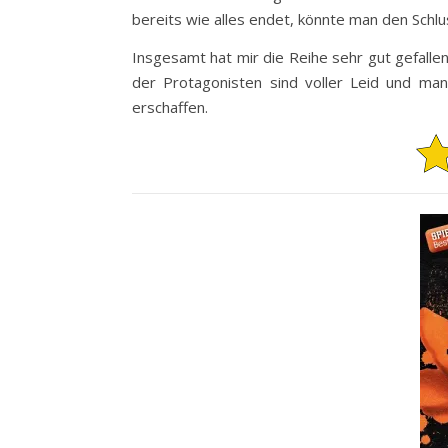
bereits wie alles endet, könnte man den Schlu
Insgesamt hat mir die Reihe sehr gut gefallen. 
der Protagonisten sind voller Leid und man
erschaffen.