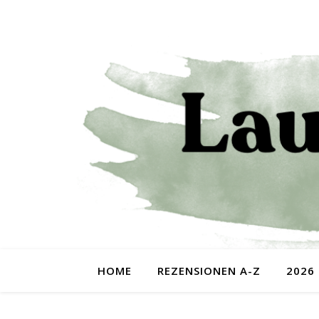
HOME
REZENSIONEN A-Z
2026