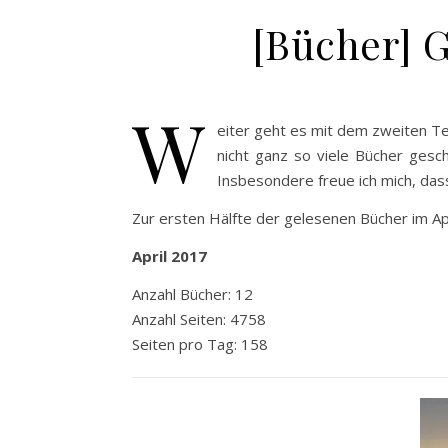
[Bücher] G
W
eiter geht es mit dem zweiten Tei
nicht ganz so viele Bücher gesch
Insbesondere freue ich mich, das
Zur ersten Hälfte der gelesenen Bücher im Ap
April 2017
Anzahl Bücher: 12
Anzahl Seiten: 4758
Seiten pro Tag: 158