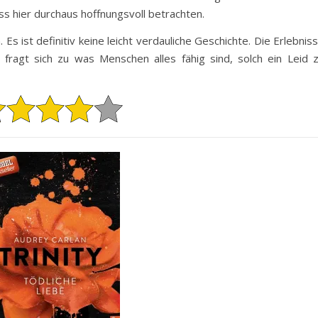
ss hier durchaus hoffnungsvoll betrachten.
Es ist definitiv keine leicht verdauliche Geschichte. Die Erlebnis
 fragt sich zu was Menschen alles fähig sind, solch ein Leid 