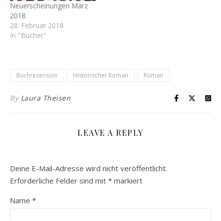
Neuerscheinungen März
2018
28. Februar 2018
In "Bücher"
Buchrezension
Historischer Roman
Roman
By
Laura Theisen
LEAVE A REPLY
Deine E-Mail-Adresse wird nicht veröffentlicht.
Erforderliche Felder sind mit
*
markiert
Name
*