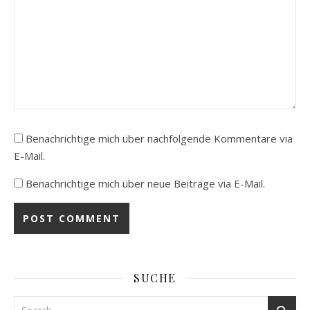
Benachrichtige mich über nachfolgende Kommentare via
E-Mail.
Benachrichtige mich über neue Beiträge via E-Mail.
SUCHE