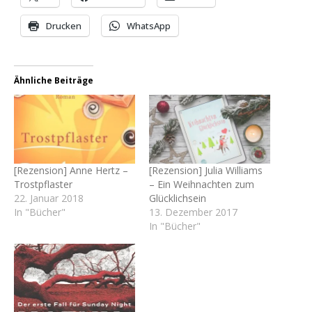
Drucken
WhatsApp
Ähnliche Beiträge
[Rezension] Anne Hertz –
[Rezension] Julia Williams
Trostpflaster
– Ein Weihnachten zum
22. Januar 2018
Glücklichsein
In "Bücher"
13. Dezember 2017
In "Bücher"