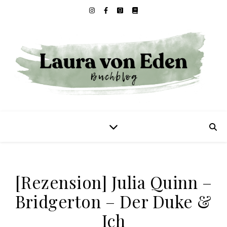
[Rezension] Julia Quinn –
Bridgerton – Der Duke &
Ich