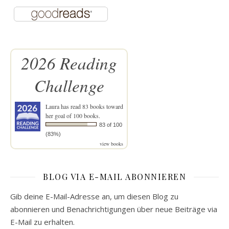
2026 Reading
Challenge
Laura
has read 83 books toward
her goal of 100 books.
83 of 100
(83%)
view books
BLOG VIA E-MAIL ABONNIEREN
Gib deine E-Mail-Adresse an, um diesen Blog zu
abonnieren und Benachrichtigungen über neue Beiträge via
E-Mail zu erhalten.