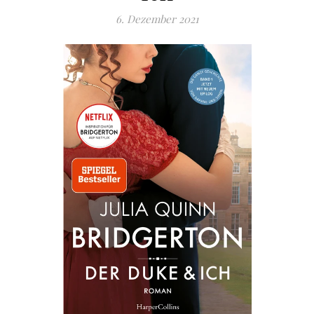
6. Dezember 2021