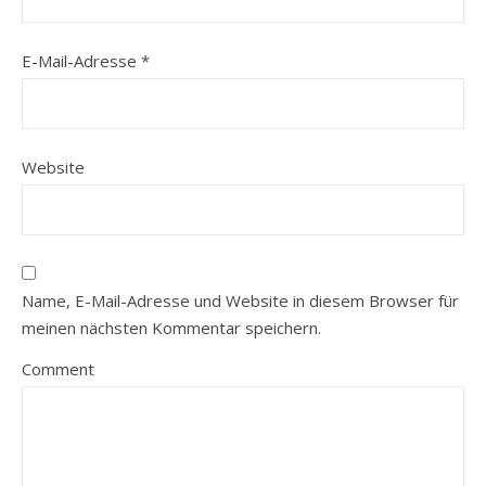
E-Mail-Adresse
*
Website
Name, E-Mail-Adresse und Website in diesem Browser für
meinen nächsten Kommentar speichern.
Comment