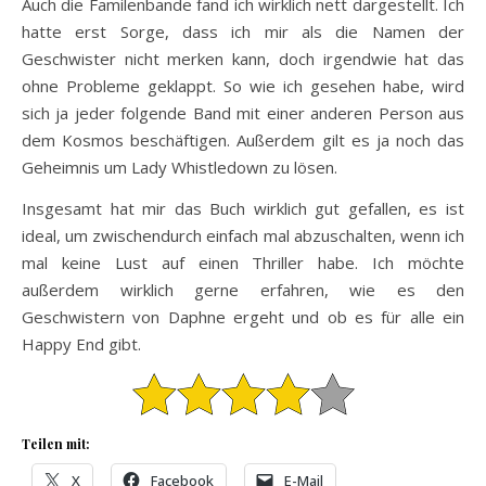
Auch die Familenbande fand ich wirklich nett dargestellt. Ich
hatte erst Sorge, dass ich mir als die Namen der
Geschwister nicht merken kann, doch irgendwie hat das
ohne Probleme geklappt. So wie ich gesehen habe, wird
sich ja jeder folgende Band mit einer anderen Person aus
dem Kosmos beschäftigen. Außerdem gilt es ja noch das
Geheimnis um Lady Whistledown zu lösen.
Insgesamt hat mir das Buch wirklich gut gefallen, es ist
ideal, um zwischendurch einfach mal abzuschalten, wenn ich
mal keine Lust auf einen Thriller habe. Ich möchte
außerdem wirklich gerne erfahren, wie es den
Geschwistern von Daphne ergeht und ob es für alle ein
Happy End gibt.
Teilen mit:
X
Facebook
E-Mail