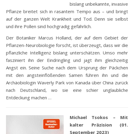
bislang unbekannte, invasive
Pflanze breitet sich in rasantem Tempo aus – und bringt
auf der ganzen Welt Krankheit und Tod. Denn sie selbst
und ihre Pollen sind hochgradig gefährlich.
Der Botaniker Marcus Holland, der auf dem Gebiet der
Pflanzen-Neurobiologie forscht, ist überzeugt, dass wir die
pflanzliche Intelligenz bislang unterschätzen. Umso mehr
fasziniert ihn der Eindringling und jagt ihm gleichzeitig
Angst ein. Seine Suche nach dem Ursprung der Päckchen
mit den angsteinflößenden Samen führen ihn und die
Archäobiologin Waverly Park von Kanada über China zurück
nach Deutschland, wo sie eine schier unglaubliche
Entdeckung machen …
Michael Tsokos – Mit
kalter Präzision (01.
September 2023)