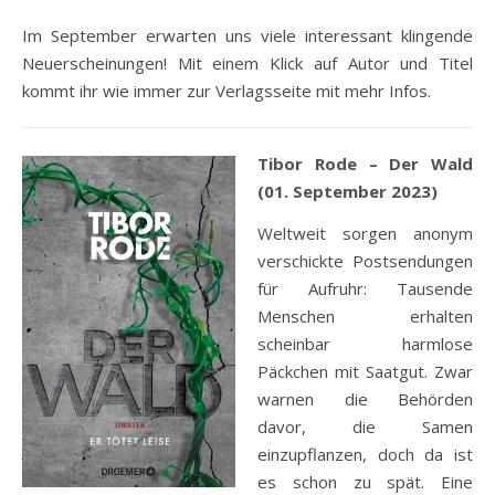
Im September erwarten uns viele interessant klingende
Neuerscheinungen! Mit einem Klick auf Autor und Titel
kommt ihr wie immer zur Verlagsseite mit mehr Infos.
Tibor Rode – Der Wald
(01. September 2023)
Weltweit sorgen anonym
verschickte Postsendungen
für Aufruhr: Tausende
Menschen erhalten
scheinbar harmlose
Päckchen mit Saatgut. Zwar
warnen die Behörden
davor, die Samen
einzupflanzen, doch da ist
es schon zu spät. Eine