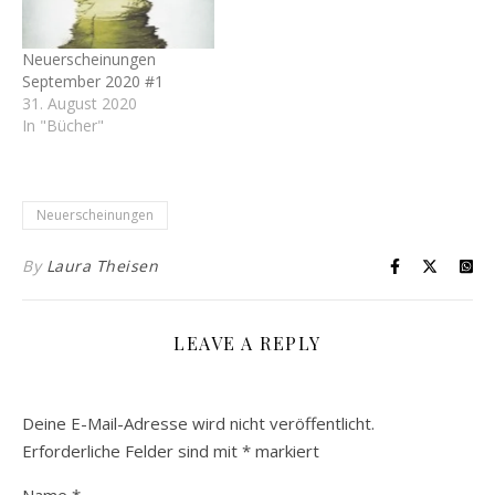
Neuerscheinungen
September 2020 #1
31. August 2020
In "Bücher"
Neuerscheinungen
By
Laura Theisen
LEAVE A REPLY
Deine E-Mail-Adresse wird nicht veröffentlicht.
Erforderliche Felder sind mit
*
markiert
Name
*