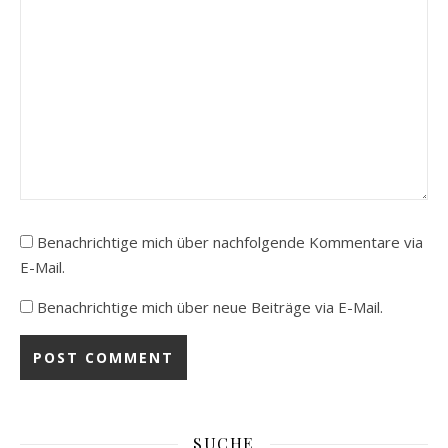
Benachrichtige mich über nachfolgende Kommentare via
E-Mail.
Benachrichtige mich über neue Beiträge via E-Mail.
SUCHE