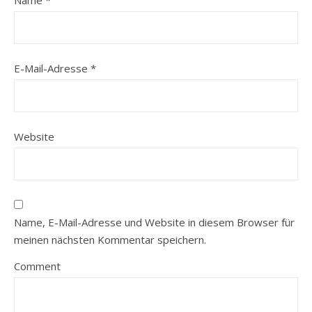
E-Mail-Adresse
*
Website
Name, E-Mail-Adresse und Website in diesem Browser für
meinen nächsten Kommentar speichern.
Comment