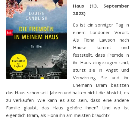
Haus (13. September
2023)
Es ist ein sonniger Tag in
einem Londoner Vorort.
Als Fiona Lawson nach
Hause kommt und
feststellt, dass Fremde in
ihr Haus eingezogen sind,
stürzt sie in Angst und
Verwirrung. Sie und ihr
Ehemann Bram besitzen
das Haus schon seit Jahren und hatten nicht die Absicht, es
zu verkaufen. Wie kann es also sein, dass eine andere
Familie glaubt, das Haus gehöre ihnen? Und wo ist
eigentlich Bram, als Fiona ihn am meisten braucht?