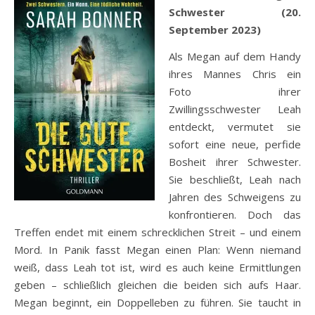
Schwester (20.
September 2023)
Als Megan auf dem Handy
ihres Mannes Chris ein
Foto ihrer
Zwillingsschwester Leah
entdeckt, vermutet sie
sofort eine neue, perfide
Bosheit ihrer Schwester.
Sie beschließt, Leah nach
Jahren des Schweigens zu
konfrontieren. Doch das
Treffen endet mit einem schrecklichen Streit – und einem
Mord. In Panik fasst Megan einen Plan: Wenn niemand
weiß, dass Leah tot ist, wird es auch keine Ermittlungen
geben – schließlich gleichen die beiden sich aufs Haar.
Megan beginnt, ein Doppelleben zu führen. Sie taucht in