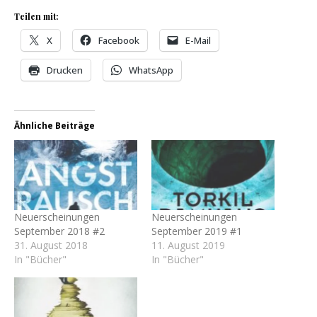
Teilen mit:
X
Facebook
E-Mail
Drucken
WhatsApp
Ähnliche Beiträge
Neuerscheinungen
Neuerscheinungen
September 2018 #2
September 2019 #1
31. August 2018
11. August 2019
In "Bücher"
In "Bücher"