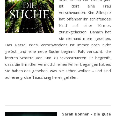
ist dort eine Frau
verschwunden: Kim Gillespie
hat offenbar ihr schlafendes
Kind auf einer Kirmes
zurückgelassen. Danach hat
sie niemand mehr gesehen.
Das Rätsel ihres Verschwindens ist immer noch nicht
gelöst, und eine neue Suche beginnt. Falk versucht, die
letzten Schritte von Kim zu rekonstruieren. Er begreift,
dass die Ermittler vermutlich einen Fehler begangen haben:
Sie haben das gesehen, was sie sehen wollten – und sind
auf eine große Täuschung hereingefallen.
Sarah Bonner – Die gute