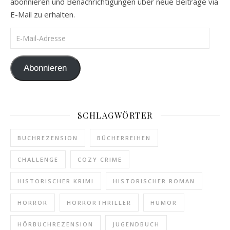
abonnieren und Benachrichtigungen über neue Beiträge via
E-Mail zu erhalten.
E-Mail-Adresse
Abonnieren
SCHLAGWÖRTER
BUCHREZENSION
BÜCHERREIHEN
CHALLENGE
COZY CRIME
HISTORISCHER KRIMI
HISTORISCHER ROMAN
HORROR
HORRORTHRILLER
HUMOR
HÖRBUCHREZENSION
JUGENDBUCH