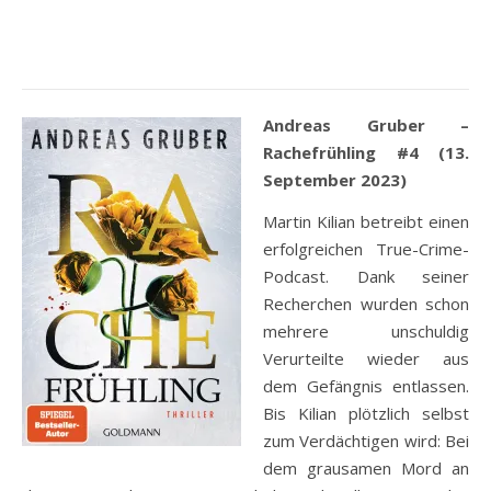
Andreas Gruber –
Rachefrühling #4 (13.
September 2023)
Martin Kilian betreibt einen
erfolgreichen True-Crime-
Podcast. Dank seiner
Recherchen wurden schon
mehrere unschuldig
Verurteilte wieder aus
dem Gefängnis entlassen.
Bis Kilian plötzlich selbst
zum Verdächtigen wird: Bei
dem grausamen Mord an