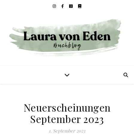
Neuerscheinungen
September 2023
1. September 2023