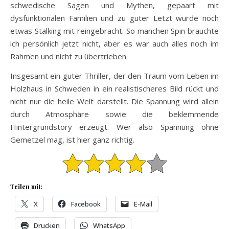
schwedische Sagen und Mythen, gepaart mit
dysfunktionalen Familien und zu guter Letzt wurde noch
etwas Stalking mit reingebracht. So manchen Spin brauchte
ich persönlich jetzt nicht, aber es war auch alles noch im
Rahmen und nicht zu übertrieben.
Insgesamt ein guter Thriller, der den Traum vom Leben im
Holzhaus in Schweden in ein realistischeres Bild rückt und
nicht nur die heile Welt darstellt. Die Spannung wird allein
durch Atmosphäre sowie die beklemmende
Hintergrundstory erzeugt. Wer also Spannung ohne
Gemetzel mag, ist hier ganz richtig.
Teilen mit:
X
Facebook
E-Mail
Drucken
WhatsApp