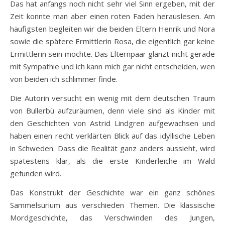
Das hat anfangs noch nicht sehr viel Sinn ergeben, mit der
Zeit konnte man aber einen roten Faden herauslesen. Am
häufigsten begleiten wir die beiden Eltern Henrik und Nora
sowie die spätere Ermittlerin Rosa, die eigentlich gar keine
Ermittlerin sein möchte. Das Elternpaar glänzt nicht gerade
mit Sympathie und ich kann mich gar nicht entscheiden, wen
von beiden ich schlimmer finde.
Die Autorin versucht ein wenig mit dem deutschen Traum
von Bullerbü aufzuräumen, denn viele sind als Kinder mit
den Geschichten von Astrid Lindgren aufgewachsen und
haben einen recht verklärten Blick auf das idyllische Leben
in Schweden. Dass die Realität ganz anders aussieht, wird
spätestens klar, als die erste Kinderleiche im Wald
gefunden wird.
Das Konstrukt der Geschichte war ein ganz schönes
Sammelsurium aus verschieden Themen. Die klassische
Mordgeschichte, das Verschwinden des Jungen,