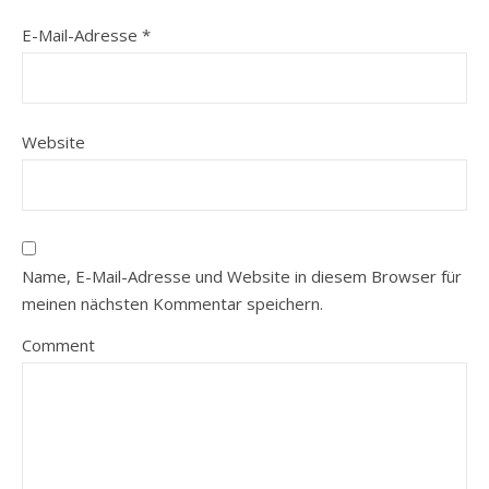
E-Mail-Adresse
*
Website
Name, E-Mail-Adresse und Website in diesem Browser für
meinen nächsten Kommentar speichern.
Comment