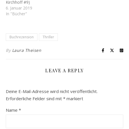
Kirchhoff #9)
6. Januar 2019
In "Bücher"
Buchrezension
Thriller
By
Laura Theisen
LEAVE A REPLY
Deine E-Mail-Adresse wird nicht veröffentlicht.
Erforderliche Felder sind mit
*
markiert
Name
*