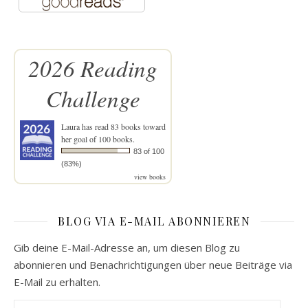
2026 Reading
Challenge
Laura
has read 83 books toward
her goal of 100 books.
83 of 100
(83%)
view books
BLOG VIA E-MAIL ABONNIEREN
Gib deine E-Mail-Adresse an, um diesen Blog zu
abonnieren und Benachrichtigungen über neue Beiträge via
E-Mail zu erhalten.
E-Mail-Adresse