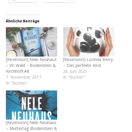
Ähnliche Beiträge
[Rezension] Nele Neuhaus
[Rezension] Lucinda Berry
– Im Wald – Bodenstein &
– Das perfekte Kind
Kirchhoff #8
28. Juni 2025
7. November 2017
In "Bücher"
In "Bücher"
[Rezension] Nele Neuhaus
– Muttertag (Bodenstein &