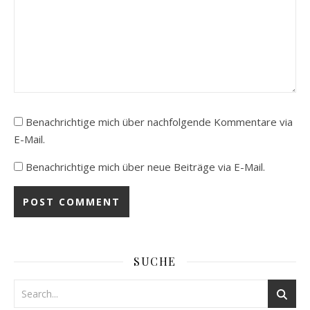
Benachrichtige mich über nachfolgende Kommentare via
E-Mail.
Benachrichtige mich über neue Beiträge via E-Mail.
SUCHE