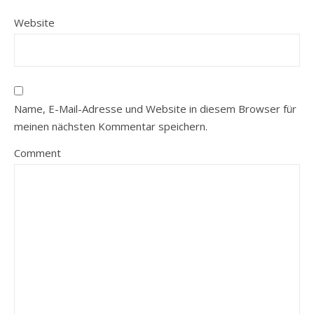
Website
Name, E-Mail-Adresse und Website in diesem Browser für
meinen nächsten Kommentar speichern.
Comment