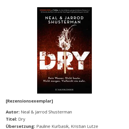
[Rezensionsexemplar]
Autor:
Neal & Jarrod Shusterman
Titel:
Dry
Übersetzung:
Pauline Kurbasik, Kristian Lutze