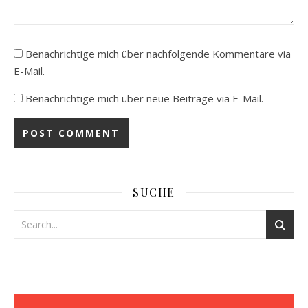
Benachrichtige mich über nachfolgende Kommentare via
E-Mail.
Benachrichtige mich über neue Beiträge via E-Mail.
SUCHE