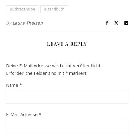
Buchrezension
Jugendbuch
By
Laura Theisen
LEAVE A REPLY
Deine E-Mail-Adresse wird nicht veröffentlicht.
Erforderliche Felder sind mit
*
markiert
Name
*
E-Mail-Adresse
*