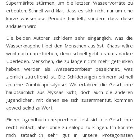
Supermärkte stürmen, um die letzten Wasservorräte zu
erbeuten. Schnell wird klar, dass es sich nicht nur um eine
kurze wasserlose Periode handelt, sondern dass diese
andauern wird.
Die beiden Autoren schildern sehr eingänglich, was die
Wasserknappheit bei den Menschen auslöst. Chaos wäre
wohl noch untertrieben, denn schnell geht es ums nackte
Überleben. Menschen, die zu lange nichts mehr getrunken
haben, werden als „Wasserzombies“ bezeichnet, was
ziemlich zutreffend ist. Die Schilderungen erinnern schnell
an eine Zombieapokalypse. Wir erfahren die Geschichte
hauptsächlich aus Alyssas Sicht, doch auch die anderen
Jugendlichen, mit denen sie sich zusammentut, kommen
abwechselnd zu Wort.
Einem Jugendbuch entsprechend liest sich die Geschichte
recht einfach, aber ohne zu salopp zu klingen. Ich konnte
mich tatsächlich sehr gut in unsere Protagonisten