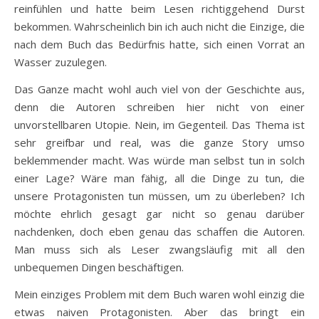
reinfühlen und hatte beim Lesen richtiggehend Durst
bekommen. Wahrscheinlich bin ich auch nicht die Einzige, die
nach dem Buch das Bedürfnis hatte, sich einen Vorrat an
Wasser zuzulegen.
Das Ganze macht wohl auch viel von der Geschichte aus,
denn die Autoren schreiben hier nicht von einer
unvorstellbaren Utopie. Nein, im Gegenteil. Das Thema ist
sehr greifbar und real, was die ganze Story umso
beklemmender macht. Was würde man selbst tun in solch
einer Lage? Wäre man fähig, all die Dinge zu tun, die
unsere Protagonisten tun müssen, um zu überleben? Ich
möchte ehrlich gesagt gar nicht so genau darüber
nachdenken, doch eben genau das schaffen die Autoren.
Man muss sich als Leser zwangsläufig mit all den
unbequemen Dingen beschäftigen.
Mein einziges Problem mit dem Buch waren wohl einzig die
etwas naiven Protagonisten. Aber das bringt ein