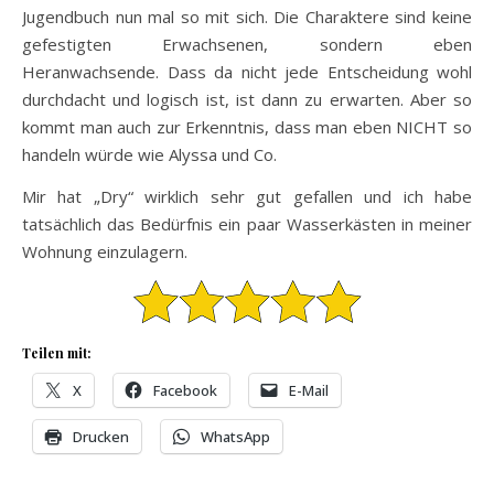
Jugendbuch nun mal so mit sich. Die Charaktere sind keine
gefestigten Erwachsenen, sondern eben
Heranwachsende. Dass da nicht jede Entscheidung wohl
durchdacht und logisch ist, ist dann zu erwarten. Aber so
kommt man auch zur Erkenntnis, dass man eben NICHT so
handeln würde wie Alyssa und Co.
Mir hat „Dry“ wirklich sehr gut gefallen und ich habe
tatsächlich das Bedürfnis ein paar Wasserkästen in meiner
Wohnung einzulagern.
Teilen mit:
X
Facebook
E-Mail
Drucken
WhatsApp