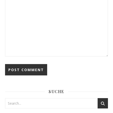
SUCHE