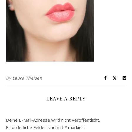
By
Laura Theisen
LEAVE A REPLY
Deine E-Mail-Adresse wird nicht veröffentlicht.
Erforderliche Felder sind mit
*
markiert