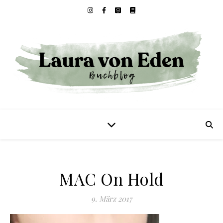
MAC On Hold
9. März 2017