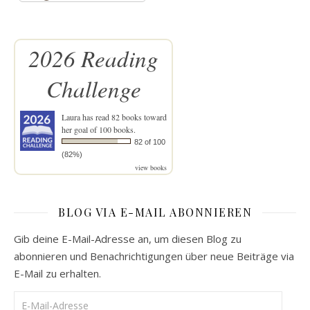
2026 Reading
Challenge
Laura
has read 82 books toward
her goal of 100 books.
82 of 100
(82%)
view books
BLOG VIA E-MAIL ABONNIEREN
Gib deine E-Mail-Adresse an, um diesen Blog zu
abonnieren und Benachrichtigungen über neue Beiträge via
E-Mail zu erhalten.
E-Mail-Adresse