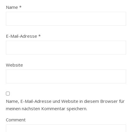
Name
*
E-Mail-Adresse
*
Website
Name, E-Mail-Adresse und Website in diesem Browser für
meinen nächsten Kommentar speichern.
Comment