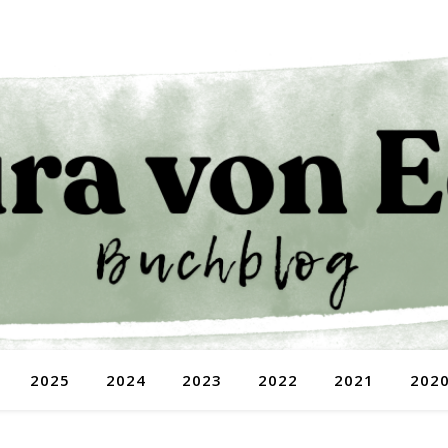
2025
2024
2023
2022
2021
202