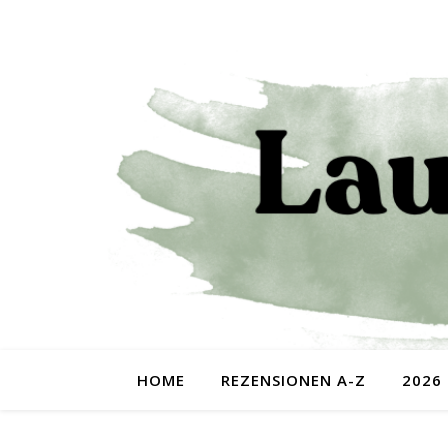
HOME
REZENSIONEN A-Z
2026