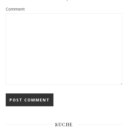
Comment
SUCHE