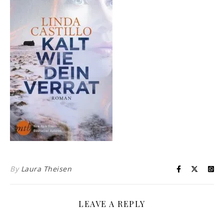
By
Laura Theisen
LEAVE A REPLY