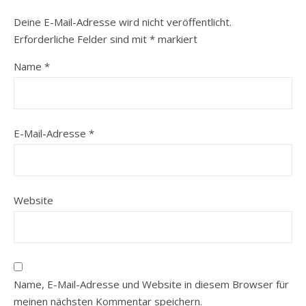
Deine E-Mail-Adresse wird nicht veröffentlicht.
Erforderliche Felder sind mit
*
markiert
Name
*
E-Mail-Adresse
*
Website
Name, E-Mail-Adresse und Website in diesem Browser für
meinen nächsten Kommentar speichern.