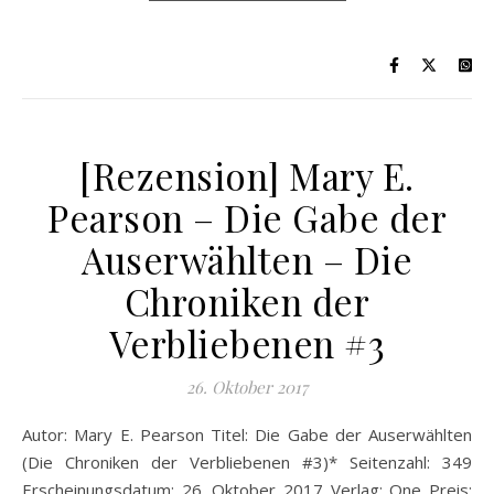
[Rezension] Mary E.
Pearson – Die Gabe der
Auserwählten – Die
Chroniken der
Verbliebenen #3
26. Oktober 2017
Autor: Mary E. Pearson Titel: Die Gabe der Auserwählten
(Die Chroniken der Verbliebenen #3)* Seitenzahl: 349
Erscheinungsdatum: 26. Oktober 2017 Verlag: One Preis: