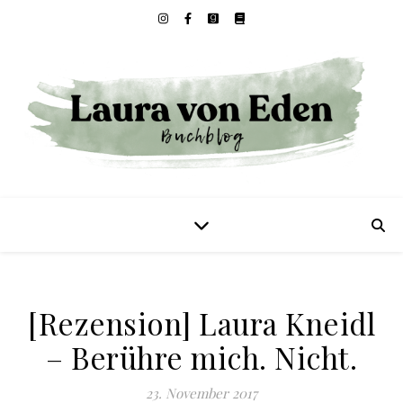
[Rezension] Laura Kneidl
– Berühre mich. Nicht.
23. November 2017