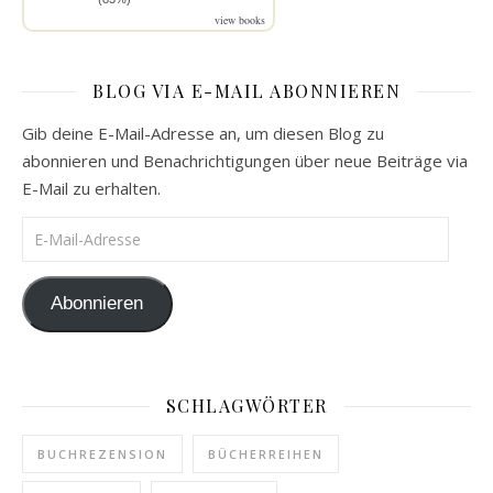
view books
BLOG VIA E-MAIL ABONNIEREN
Gib deine E-Mail-Adresse an, um diesen Blog zu
abonnieren und Benachrichtigungen über neue Beiträge via
E-Mail zu erhalten.
E-Mail-Adresse
Abonnieren
SCHLAGWÖRTER
BUCHREZENSION
BÜCHERREIHEN